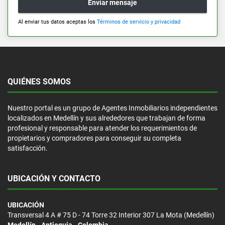
Enviar mensaje
Al enviar tus datos aceptas los
Términos de servicio y privacidad
QUIÉNES SOMOS
Nuestro portal es un grupo de Agentes Inmobiliarios independientes
localizados en Medellín y sus alrededores que trabajan de forma
profesional y responsable para atender los requerimientos de
propietarios y compradores para conseguir su completa
satisfacción.
UBICACIÓN Y CONTACTO
UBICACIÓN
Transversal 4 A # 75 D - 74 Torre 32 Interior 307 La Mota (Medellín)
Medellín - Antioquia - Colombia