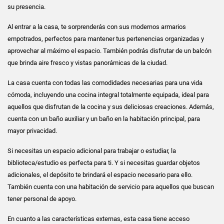
su presencia.
Al entrar a la casa, te sorprenderás con sus modernos armarios
empotrados, perfectos para mantener tus pertenencias organizadas y
aprovechar al máximo el espacio. También podrás disfrutar de un balcón
que brinda aire fresco y vistas panorámicas de la ciudad.
La casa cuenta con todas las comodidades necesarias para una vida
cómoda, incluyendo una cocina integral totalmente equipada, ideal para
aquellos que disfrutan de la cocina y sus deliciosas creaciones. Además,
cuenta con un baño auxiliar y un baño en la habitación principal, para
mayor privacidad.
Si necesitas un espacio adicional para trabajar o estudiar, la
biblioteca/estudio es perfecta para ti. Y si necesitas guardar objetos
adicionales, el depósito te brindará el espacio necesario para ello.
También cuenta con una habitación de servicio para aquellos que buscan
tener personal de apoyo.
En cuanto a las características externas, esta casa tiene acceso