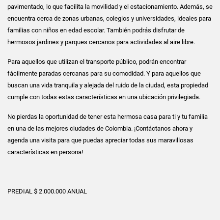
pavimentado, lo que facilita la movilidad y el estacionamiento. Además, se
encuentra cerca de zonas urbanas, colegios y universidades, ideales para
familias con niños en edad escolar. También podrás disfrutar de
hermosos jardines y parques cercanos para actividades al aire libre.
Para aquellos que utilizan el transporte público, podrán encontrar
fácilmente paradas cercanas para su comodidad. Y para aquellos que
buscan una vida tranquila y alejada del ruido de la ciudad, esta propiedad
cumple con todas estas características en una ubicación privilegiada.
No pierdas la oportunidad de tener esta hermosa casa para ti y tu familia
en una de las mejores ciudades de Colombia. ¡Contáctanos ahora y
agenda una visita para que puedas apreciar todas sus maravillosas
características en persona!
PREDIAL $ 2.000.000 ANUAL