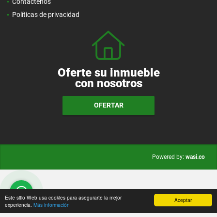
Contáctenos
Políticas de privacidad
Oferte su inmueble
con nosotros
OFERTAR
wasi.co
Powered by:
Este sitio Web usa cookies para asegurarte la mejor
Aceptar
experiencia.
Más información