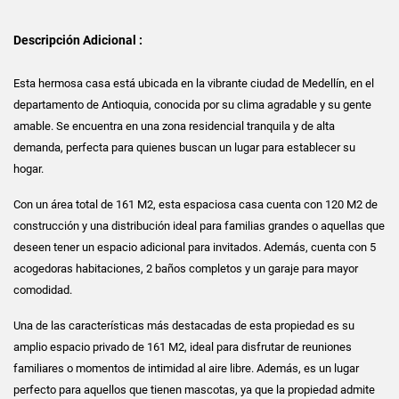
Descripción Adicional :
Esta hermosa casa está ubicada en la vibrante ciudad de Medellín, en el
departamento de Antioquia, conocida por su clima agradable y su gente
amable. Se encuentra en una zona residencial tranquila y de alta
demanda, perfecta para quienes buscan un lugar para establecer su
hogar.
Con un área total de 161 M2, esta espaciosa casa cuenta con 120 M2 de
construcción y una distribución ideal para familias grandes o aquellas que
deseen tener un espacio adicional para invitados. Además, cuenta con 5
acogedoras habitaciones, 2 baños completos y un garaje para mayor
comodidad.
Una de las características más destacadas de esta propiedad es su
amplio espacio privado de 161 M2, ideal para disfrutar de reuniones
familiares o momentos de intimidad al aire libre. Además, es un lugar
perfecto para aquellos que tienen mascotas, ya que la propiedad admite