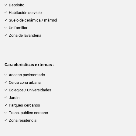
Depósito
Habitación servicio
Suelo de cerámica / mármol
Unifamiliar
Zona de lavandería
Características externas :
Acceso pavimentado
Cerca zona urbana
Colegios / Universidades
Jardín
Parques cercanos
Trans. público cercano
Zona residencial