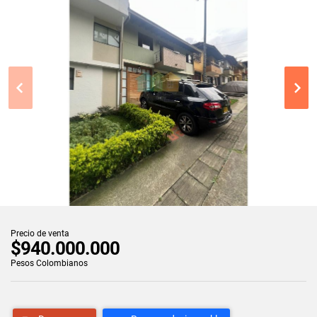
Precio de venta
$940.000.000
Pesos Colombianos