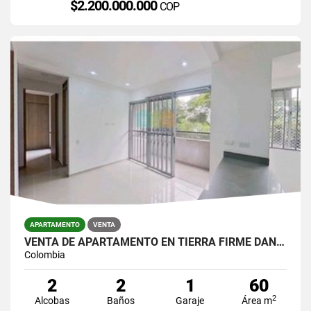
$2.200.000.000
COP
APARTAMENTO
VENTA
VENTA DE APARTAMENTO EN TIERRA FIRME DAN GERMAN
Colombia
2
2
1
60
2
Alcobas
Baños
Garaje
Área m