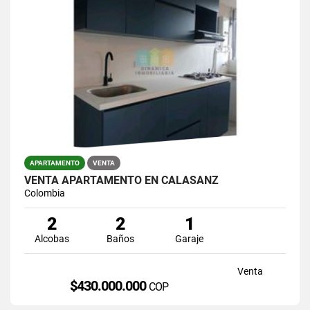
APARTAMENTO
VENTA
VENTA APARTAMENTO EN CALASANZ
Colombia
2
2
1
Alcobas
Baños
Garaje
Venta
$430.000.000
COP