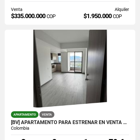
Venta
Alquiler
$335.000.000
$1.950.000
COP
COP
APARTAMENTO
VENTA
[BV] APARTAMENTO PARA ESTRENAR EN VENTA POR LA VÍA LAS PALMAS
Colombia