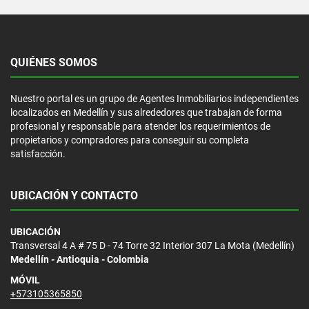
QUIÉNES SOMOS
Nuestro portal es un grupo de Agentes Inmobiliarios independientes
localizados en Medellín y sus alrededores que trabajan de forma
profesional y responsable para atender los requerimientos de
propietarios y compradores para conseguir su completa
satisfacción.
UBICACIÓN Y CONTACTO
UBICACIÓN
Transversal 4 A # 75 D - 74 Torre 32 Interior 307 La Mota (Medellín)
Medellín - Antioquia - Colombia
MÓVIL
+573105365850