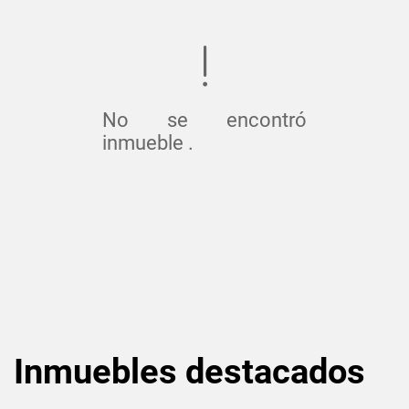
No se encontró
inmueble .
Inmuebles
destacados