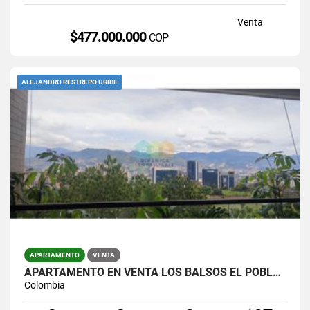
Venta
$477.000.000
COP
ALEJANDRO RESTREPO URIBE
APARTAMENTO
VENTA
APARTAMENTO EN VENTA LOS BALSOS EL POBLADO
Colombia