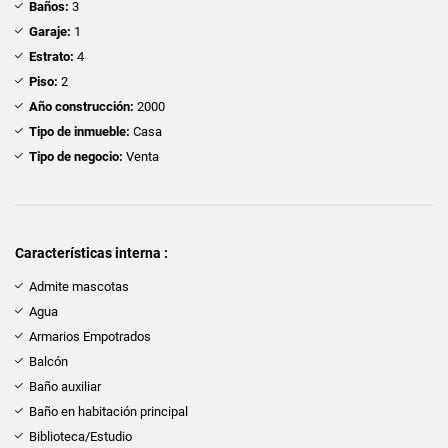
Baños:
3
Garaje:
1
Estrato:
4
Piso:
2
Año construcción:
2000
Tipo de inmueble:
Casa
Tipo de negocio:
Venta
Características interna :
Admite mascotas
Agua
Armarios Empotrados
Balcón
Baño auxiliar
Baño en habitación principal
Biblioteca/Estudio