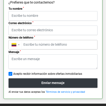
¿Prefieres que te contactemos?
*
Tu nombre
*
Correo electrónico
*
Número de teléfono
▼
*
Mensaje
Acepto recibir información sobre ofertas inmobiliarias
Enviar mensaje
Al enviar tus datos aceptas los
Términos de servicio y privacidad