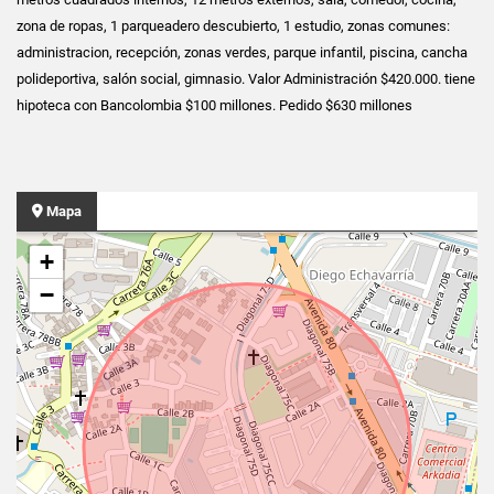
zona de ropas, 1 parqueadero descubierto, 1 estudio, zonas comunes:
administracion, recepción, zonas verdes, parque infantil, piscina, cancha
polideportiva, salón social, gimnasio. Valor Administración $420.000. tiene
hipoteca con Bancolombia $100 millones. Pedido $630 millones
Mapa
+
−