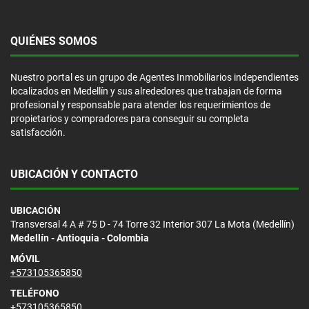
QUIÉNES SOMOS
Nuestro portal es un grupo de Agentes Inmobiliarios independientes
localizados en Medellín y sus alrededores que trabajan de forma
profesional y responsable para atender los requerimientos de
propietarios y compradores para conseguir su completa
satisfacción.
UBICACIÓN Y CONTACTO
UBICACIÓN
Transversal 4 A # 75 D - 74 Torre 32 Interior 307 La Mota (Medellín)
Medellín - Antioquia - Colombia
MÓVIL
+573105365850
TELÉFONO
+573105365850