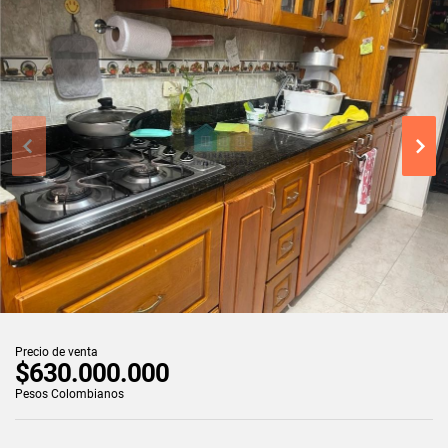
Precio de venta
$630.000.000
Pesos Colombianos