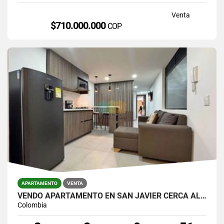
Venta
$710.000.000
COP
APARTAMENTO
VENTA
VENDO APARTAMENTO EN SAN JAVIER CERCA AL METRO
Colombia