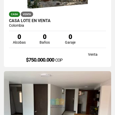
CASA
VENTA
CASA LOTE EN VENTA
Colombia
0
0
0
Alcobas
Baños
Garaje
Venta
$750.000.000
COP