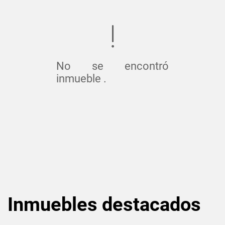
No se encontró
inmueble .
Inmuebles
destacados