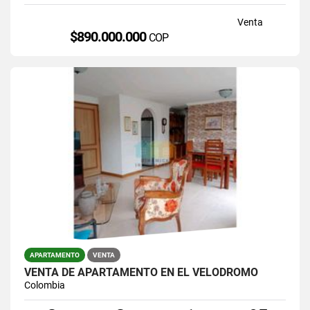
Venta
$890.000.000
COP
APARTAMENTO
VENTA
VENTA DE APARTAMENTO EN EL VELODROMO
Colombia