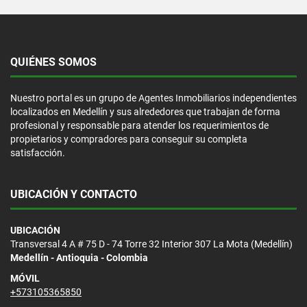
QUIÉNES SOMOS
Nuestro portal es un grupo de Agentes Inmobiliarios independientes
localizados en Medellín y sus alrededores que trabajan de forma
profesional y responsable para atender los requerimientos de
propietarios y compradores para conseguir su completa
satisfacción.
UBICACIÓN Y CONTACTO
UBICACIÓN
Transversal 4 A # 75 D - 74 Torre 32 Interior 307 La Mota (Medellín)
Medellín - Antioquia - Colombia
MÓVIL
+573105365850