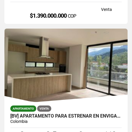
Venta
$1.390.000.000
COP
APARTAMENTO
VENTA
[BV] APARTAMENTO PARA ESTRENAR EN ENVIGADO, PARTE BAJA DEL ESCOBERO
Colombia