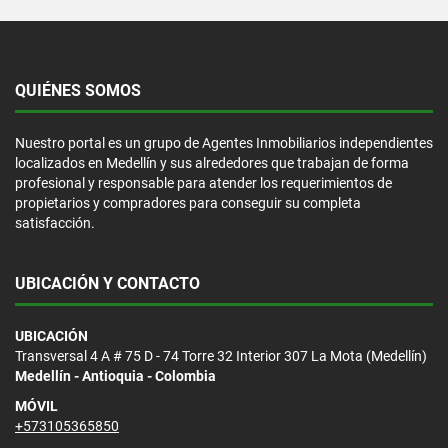
QUIÉNES SOMOS
Nuestro portal es un grupo de Agentes Inmobiliarios independientes
localizados en Medellín y sus alrededores que trabajan de forma
profesional y responsable para atender los requerimientos de
propietarios y compradores para conseguir su completa
satisfacción.
UBICACIÓN Y CONTACTO
UBICACIÓN
Transversal 4 A # 75 D - 74 Torre 32 Interior 307 La Mota (Medellín)
Medellín - Antioquia - Colombia
MÓVIL
+573105365850