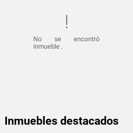
No se encontró
inmueble .
Inmuebles
destacados