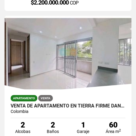
$2.200.000.000
COP
APARTAMENTO
VENTA
VENTA DE APARTAMENTO EN TIERRA FIRME DAN GERMAN
Colombia
2
2
1
60
2
Alcobas
Baños
Garaje
Área m