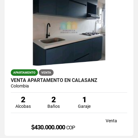
APARTAMENTO
VENTA
VENTA APARTAMENTO EN CALASANZ
Colombia
2
2
1
Alcobas
Baños
Garaje
Venta
$430.000.000
COP