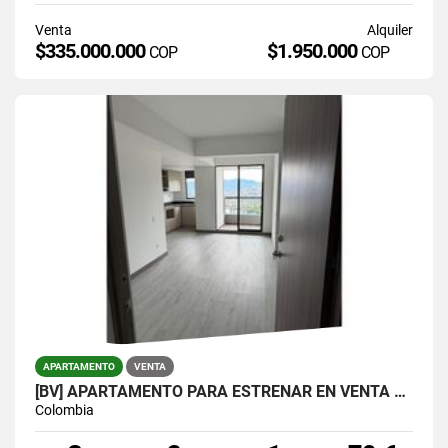
Venta
Alquiler
$335.000.000
$1.950.000
COP
COP
APARTAMENTO
VENTA
[BV] APARTAMENTO PARA ESTRENAR EN VENTA POR LA VÍA LAS PALMAS
Colombia