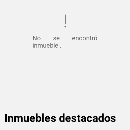
No se encontró
inmueble .
Inmuebles
destacados