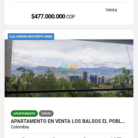
Venta
$477.000.000
COP
ALEJANDRO RESTREPO URIBE
APARTAMENTO
VENTA
APARTAMENTO EN VENTA LOS BALSOS EL POBLADO
Colombia