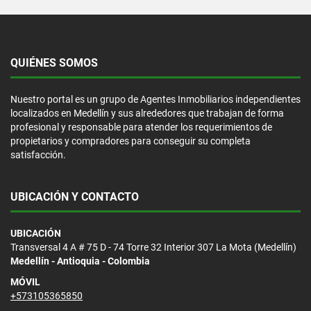
QUIÉNES SOMOS
Nuestro portal es un grupo de Agentes Inmobiliarios independientes
localizados en Medellín y sus alrededores que trabajan de forma
profesional y responsable para atender los requerimientos de
propietarios y compradores para conseguir su completa
satisfacción.
UBICACIÓN Y CONTACTO
UBICACIÓN
Transversal 4 A # 75 D - 74 Torre 32 Interior 307 La Mota (Medellín)
Medellín - Antioquia - Colombia
MÓVIL
+573105365850