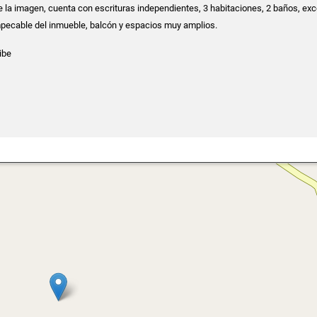
e la imagen, cuenta con escrituras independientes, 3 habitaciones, 2 baños, ex
pecable del inmueble, balcón y espacios muy amplios.
ibe