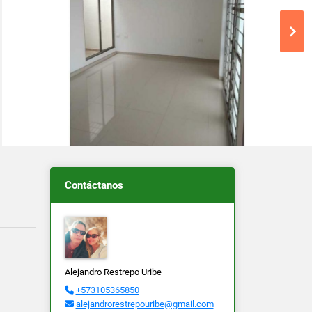
Contáctanos
Alejandro Restrepo Uribe
+573105365850
alejandrorestrepouribe@gmail.com