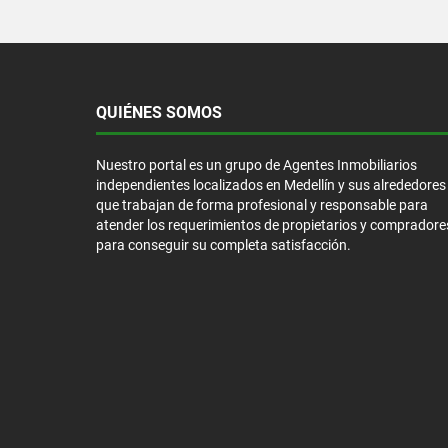
QUIÉNES SOMOS
Nuestro portal es un grupo de Agentes Inmobiliarios
independientes localizados en Medellín y sus alrededores
que trabajan de forma profesional y responsable para
atender los requerimientos de propietarios y compradore
para conseguir su completa satisfacción.