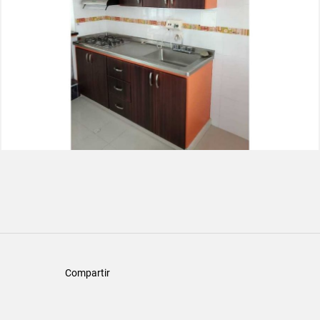
Compartir