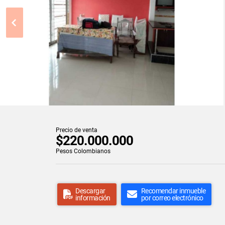
Precio de venta
$220.000.000
Pesos Colombianos
Descargar
Recomendar inmueble
información
por correo electrónico