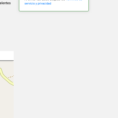
celentes
servicio y privacidad