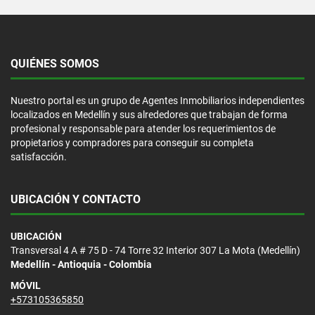
QUIÉNES SOMOS
Nuestro portal es un grupo de Agentes Inmobiliarios independientes
localizados en Medellín y sus alrededores que trabajan de forma
profesional y responsable para atender los requerimientos de
propietarios y compradores para conseguir su completa
satisfacción.
UBICACIÓN Y CONTACTO
UBICACIÓN
Transversal 4 A # 75 D - 74 Torre 32 Interior 307 La Mota (Medellín)
Medellín - Antioquia - Colombia
MÓVIL
+573105365850