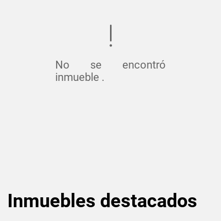
No se encontró
inmueble .
Inmuebles
destacados