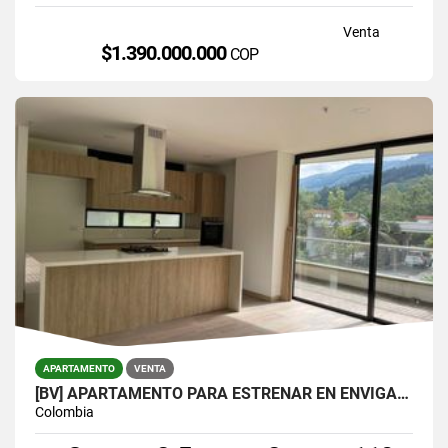
Venta
$1.390.000.000
COP
APARTAMENTO
VENTA
[BV] APARTAMENTO PARA ESTRENAR EN ENVIGADO, PARTE BAJA DEL ESCOBERO
Colombia