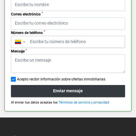
*
Correo electrónico
*
Número de teléfono
▼
*
Mensaje
Acepto recibir información sobre ofertas inmobiliarias
Enviar mensaje
Al enviar tus datos aceptas los
Términos de servicio y privacidad