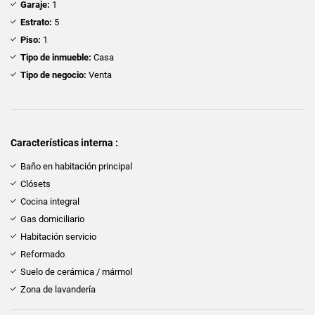
Garaje:
1
Estrato:
5
Piso:
1
Tipo de inmueble:
Casa
Tipo de negocio:
Venta
Características interna :
Baño en habitación principal
Clósets
Cocina integral
Gas domiciliario
Habitación servicio
Reformado
Suelo de cerámica / mármol
Zona de lavandería