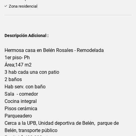
Zona residencial
Descripción Adicional :
Hermosa casa en Belén Rosales - Remodelada
1er piso- Ph
Área;147 m2
3 hab cada una con patio
2 baños
Hab serv. con baño
Sala - comedor
Cocina integral
Pisos cerámica
Parqueadero
Cerca a la UPB, Unidad deportiva de Belén, parque de
Belén, transporte público