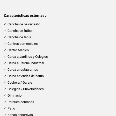
Características externas :
Cancha de baloncesto
Cancha de futbol
Cancha de tenis
Centros comerciales
Centro Médico
Cerca a Jardines y Colegios
Cerca a Parque industrial
Cerca a restaurantes
Cerca a tiendas de barrio
Cochera / Garaje
Colegios / Universidades
Gimnasio
Parques cercanos
Patio
Zonas deportivas