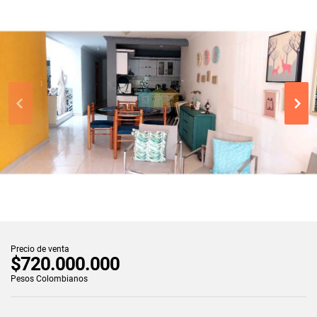
Precio de venta
$720.000.000
Pesos Colombianos