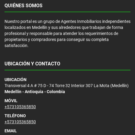
QUIÉNES SOMOS
Nuestro portal es un grupo de Agentes Inmobiliarios independientes
localizados en Medellín y sus alrededores que trabajan de forma
profesional y responsable para atender los requerimientos de
propietarios y compradores para conseguir su completa
satisfacción.
UBICACIÓN Y CONTACTO
UBICACIÓN
Transversal 4 A # 75 D - 74 Torre 32 Interior 307 La Mota (Medellín)
Medellín - Antioquia - Colombia
MÓVIL
+573105365850
TELÉFONO
+573105365850
EMAIL