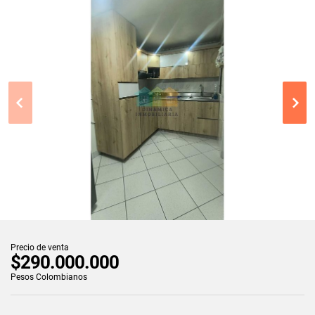
Precio de venta
$290.000.000
Pesos Colombianos