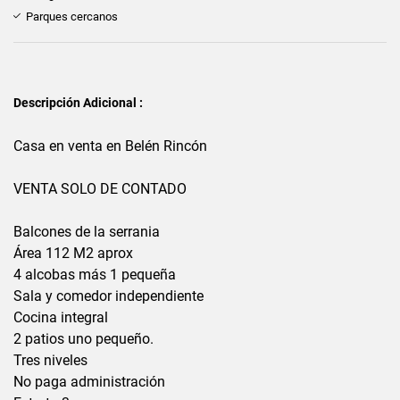
Parques cercanos
Descripción Adicional :
Casa en venta en Belén Rincón
VENTA SOLO DE CONTADO
Balcones de la serrania
Área 112 M2 aprox
4 alcobas más 1 pequeña
Sala y comedor independiente
Cocina integral
2 patios uno pequeño.
Tres niveles
No paga administración