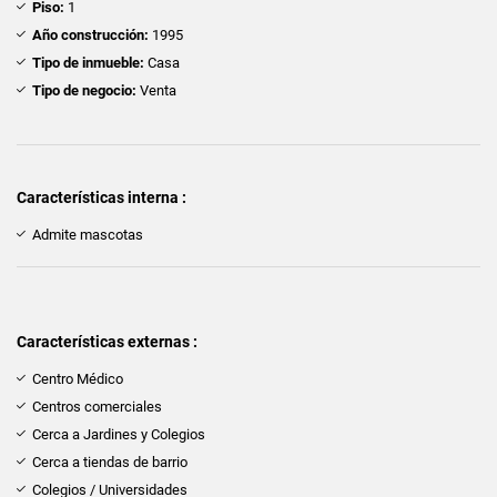
Piso:
1
Año construcción:
1995
Tipo de inmueble:
Casa
Tipo de negocio:
Venta
Características interna :
Admite mascotas
Características externas :
Centro Médico
Centros comerciales
Cerca a Jardines y Colegios
Cerca a tiendas de barrio
Colegios / Universidades