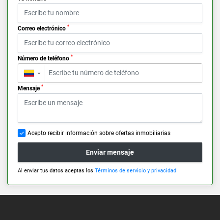
*
Correo electrónico
*
Número de teléfono
▼
*
Mensaje
Acepto recibir información sobre ofertas inmobiliarias
Enviar mensaje
Al enviar tus datos aceptas los
Términos de servicio y privacidad