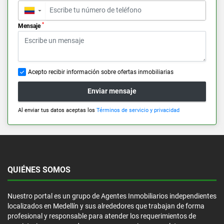
▼
*
Mensaje
Acepto recibir información sobre ofertas inmobiliarias
Enviar mensaje
Al enviar tus datos aceptas los
Términos de servicio y privacidad
QUIÉNES SOMOS
Nuestro portal es un grupo de Agentes Inmobiliarios independientes
localizados en Medellín y sus alrededores que trabajan de forma
profesional y responsable para atender los requerimientos de