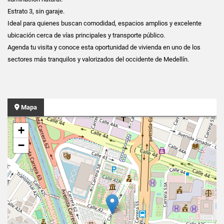
Estrato 3, sin garaje.
Ideal para quienes buscan comodidad, espacios amplios y excelente
ubicación cerca de vías principales y transporte público.
Agenda tu visita y conoce esta oportunidad de vivienda en uno de los
sectores más tranquilos y valorizados del occidente de Medellín.
Mapa
+
−