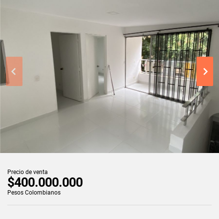
Precio de venta
$400.000.000
Pesos Colombianos