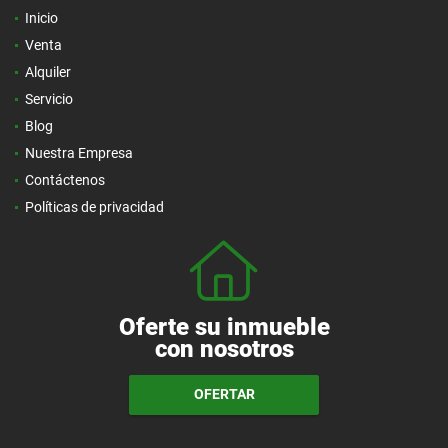
Inicio
Venta
Alquiler
Servicio
Blog
Nuestra Empresa
Contáctenos
Políticas de privacidad
Oferte su inmueble
con nosotros
OFERTAR