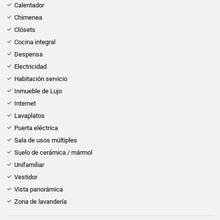
Calentador
Chimenea
Clósets
Cocina integral
Despensa
Electricidad
Habitación servicio
Inmueble de Lujo
Internet
Lavaplatos
Puerta eléctrica
Sala de usos múltiples
Suelo de cerámica / mármol
Unifamiliar
Vestidor
Vista panorámica
Zona de lavandería