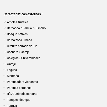
Características externas :
Árboles frutales
Barbacoa / Parrilla / Quincho
Bosque nativos
Cerca zona urbana
Circuito cerrado de TV
Cochera / Garaje
Colegios / Universidades
Garaje
Laguna
Montaña
Parqueadero visitantes
Parques cercanos
Río/Quebrada cercano
Tanques de Agua
Terraza