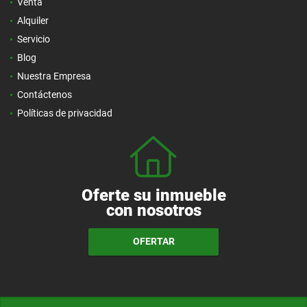
Venta
Alquiler
Servicio
Blog
Nuestra Empresa
Contáctenos
Políticas de privacidad
Oferte su inmueble
con nosotros
OFERTAR