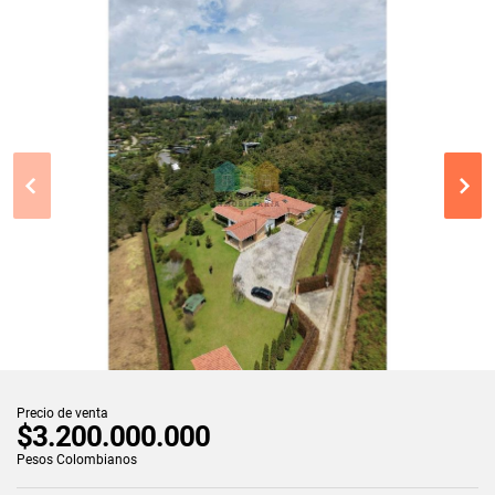
Precio de venta
$3.200.000.000
Pesos Colombianos