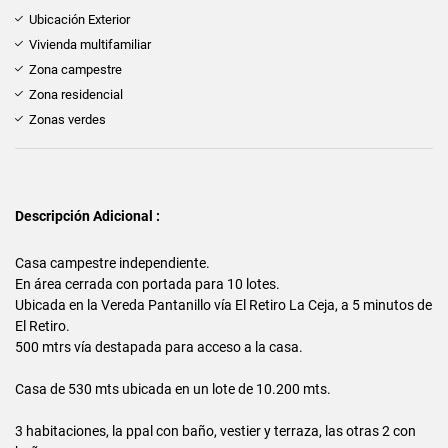
Ubicación Exterior
Vivienda multifamiliar
Zona campestre
Zona residencial
Zonas verdes
Descripción Adicional :
Casa campestre independiente.
En área cerrada con portada para 10 lotes.
Ubicada en la Vereda Pantanillo vía El Retiro La Ceja, a 5 minutos de
El Retiro.
500 mtrs vía destapada para acceso a la casa.
Casa de 530 mts ubicada en un lote de 10.200 mts.
3 habitaciones, la ppal con baño, vestier y terraza, las otras 2 con