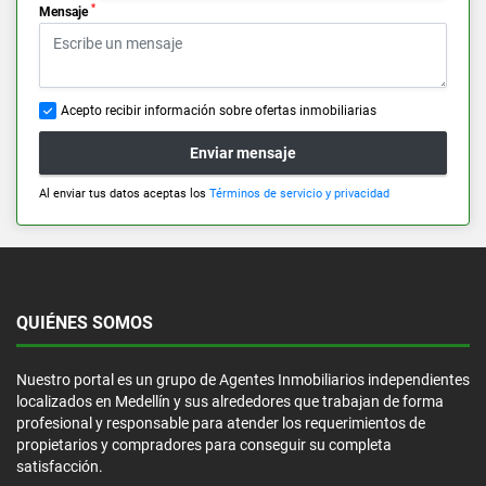
*
Mensaje
Acepto recibir información sobre ofertas inmobiliarias
Enviar mensaje
Al enviar tus datos aceptas los
Términos de servicio y privacidad
QUIÉNES SOMOS
Nuestro portal es un grupo de Agentes Inmobiliarios independientes
localizados en Medellín y sus alrededores que trabajan de forma
profesional y responsable para atender los requerimientos de
propietarios y compradores para conseguir su completa
satisfacción.