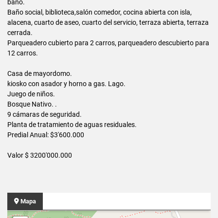
baño.
Baño social, biblioteca,salón comedor, cocina abierta con isla,
alacena, cuarto de aseo, cuarto del servicio, terraza abierta, terraza
cerrada.
Parqueadero cubierto para 2 carros, parqueadero descubierto para
12 carros.
Casa de mayordomo.
kiosko con asador y horno a gas. Lago.
Juego de niños.
Bosque Nativo. .
9 cámaras de seguridad.
Planta de tratamiento de aguas residuales.
Predial Anual: $3'600.000
Valor $ 3200'000.000
Mapa