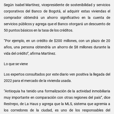
Según Isabel Martínez, vicepresidente de sostenibilidad y servicios
corporativos del Banco de Bogotá, al adquirir estas viviendas el
comprador obtendrá un ahorro significativo en la cuenta de
servicios públicos y agrega que el Banco otorgará un descuento de
50 puntos básicos en la tasa de los créditos.
“Por ejemplo, en un crédito de $200 millones, con un plazo de 20
años, una persona obtendría un ahorro de $8 millones durante la
vida del crédito”, afirma Martínez.
Lo que se viene
Los expertos consultados por este diario ven positiva la llegada del
2022 para el mercado de la vivienda usada.
“Antioquia ha tenido una formalización de la actividad inmobiliaria
muy importante en comparación con otras regiones del país”, dice
Restrepo, de La Haus y agrega que la MLS, sistema que agremia a
los corredores de la ciudad, es uno de los responsables del