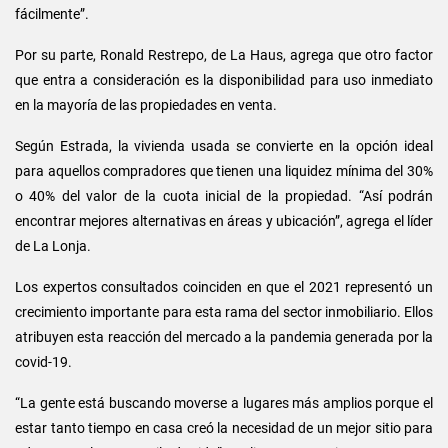
fácilmente”.
Por su parte, Ronald Restrepo, de La Haus, agrega que otro factor
que entra a consideración es la disponibilidad para uso inmediato
en la mayoría de las propiedades en venta.
Según Estrada, la vivienda usada se convierte en la opción ideal
para aquellos compradores que tienen una liquidez mínima del 30%
o 40% del valor de la cuota inicial de la propiedad. “Así podrán
encontrar mejores alternativas en áreas y ubicación”, agrega el líder
de La Lonja.
Los expertos consultados coinciden en que el 2021 representó un
crecimiento importante para esta rama del sector inmobiliario. Ellos
atribuyen esta reacción del mercado a la pandemia generada por la
covid-19.
“La gente está buscando moverse a lugares más amplios porque el
estar tanto tiempo en casa creó la necesidad de un mejor sitio para