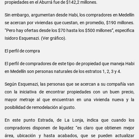
propiedades en el Aburrá fue de $142,2 millones.
Sin embargo, argumentan desde Habi, los compradores en Medellín
se acercan por viviendas que cuestan, en promedio, $190 millones.
“Pero hay ofertas desde los $70 hasta los $500 millones”, especifica
Isidoro Esquenazi. (Ver gráfico).
El perfil de compra
El perfil de compradores de este tipo de propiedad que maneja Habi
en Medellín son personas naturales de los estratos 1, 2, 3 y 4.
Según Esquenazi, las personas que se acercan a su compañía van
con la iniciativa de encontrar propiedades con un buen precio,
mayor metraje al que encuentran en una vivienda nueva y la
posibilidad de remodelación al gusto.
En este punto Estrada, de La Lonja, indica que cuando los
compradores disponen de liquidez “es claro que obtienen mejor
área, ubicación y hasta acabados, que se pueden actualizar