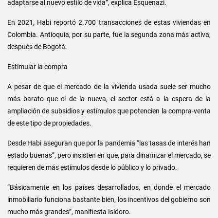
adaptarse al nuevo estilo de vida”, explica Esquenazi.
En 2021, Habi reportó 2.700 transacciones de estas viviendas en
Colombia. Antioquia, por su parte, fue la segunda zona más activa,
después de Bogotá.
Estimular la compra
A pesar de que el mercado de la vivienda usada suele ser mucho
más barato que el de la nueva, el sector está a la espera de la
ampliación de subsidios y estímulos que potencien la compra-venta
de este tipo de propiedades.
Desde Habi aseguran que por la pandemia “las tasas de interés han
estado buenas”, pero insisten en que, para dinamizar el mercado, se
requieren de más estímulos desde lo público y lo privado.
“Básicamente en los países desarrollados, en donde el mercado
inmobiliario funciona bastante bien, los incentivos del gobierno son
mucho más grandes”, manifiesta Isidoro.