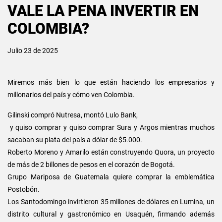
VALE LA PENA INVERTIR EN
COLOMBIA?
Julio 23 de 2025
Miremos más bien lo que están haciendo los empresarios y
millonarios del país y cómo ven Colombia.
Gilinski compró Nutresa, montó Lulo Bank,
y quiso comprar y quiso comprar Sura y Argos mientras muchos
sacaban su plata del país a dólar de $5.000.
Roberto Moreno y Amarilo están construyendo Quora, un proyecto
de más de 2 billones de pesos en el corazón de Bogotá.
Grupo Mariposa de Guatemala quiere comprar la emblemática
Postobón.
Los Santodomingo invirtieron 35 millones de dólares en Lumina, un
distrito cultural y gastronómico en Usaquén, firmando además