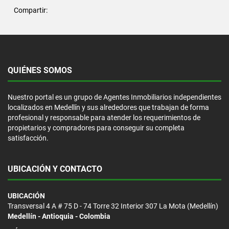
Compartir:
QUIÉNES SOMOS
Nuestro portal es un grupo de Agentes Inmobiliarios independientes
localizados en Medellín y sus alrededores que trabajan de forma
profesional y responsable para atender los requerimientos de
propietarios y compradores para conseguir su completa
satisfacción.
UBICACIÓN Y CONTACTO
UBICACIÓN
Transversal 4 A # 75 D - 74 Torre 32 Interior 307 La Mota (Medellín)
Medellín - Antioquia - Colombia