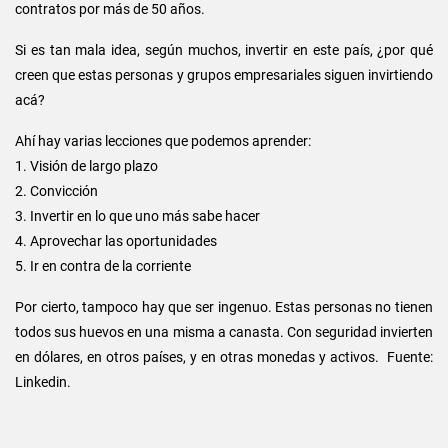
contratos por más de 50 años.
Si es tan mala idea, según muchos, invertir en este país, ¿por qué
creen que estas personas y grupos empresariales siguen invirtiendo
acá?
Ahí hay varias lecciones que podemos aprender:
1. Visión de largo plazo
2. Convicción
3. Invertir en lo que uno más sabe hacer
4. Aprovechar las oportunidades
5. Ir en contra de la corriente
Por cierto, tampoco hay que ser ingenuo. Estas personas no tienen
todos sus huevos en una misma a canasta. Con seguridad invierten
en dólares, en otros países, y en otras monedas y activos. Fuente:
Linkedin.