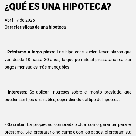
¿QUÉ ES UNA HIPOTECA?
Abril 17 de 2025
Características de una hipoteca
-
Préstamo a largo plazo
: Las hipotecas suelen tener plazos que
van desde 10 hasta 30 años, lo que permite al prestatario realizar
pagos mensuales más manejables.
-
Intereses
: Se aplican intereses sobre el monto prestado, que
pueden ser fijos o variables, dependiendo del tipo de hipoteca.
-
Garantía
: La propiedad comprada actúa como garantía para el
préstamo. Si el prestatario no cumple con los pagos, el prestamista