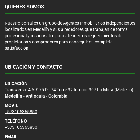
QUIÉNES SOMOS
Nuestro portal es un grupo de Agentes Inmobiliarios independientes
localizados en Medellín y sus alrededores que trabajan de forma
profesional y responsable para atender los requerimientos de
propietarios y compradores para conseguir su completa
satisfacción.
UBICACIÓN Y CONTACTO
UBICACIÓN
Transversal 4 A # 75 D - 74 Torre 32 Interior 307 La Mota (Medellín)
Medellín - Antioquia - Colombia
MÓVIL
+573105365850
TELÉFONO
+573105365850
EMAIL