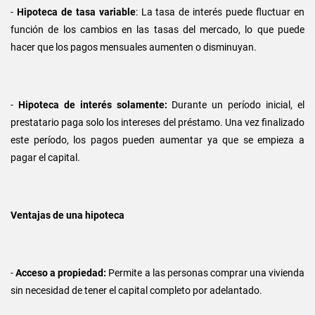
-
Hipoteca de tasa variable
: La tasa de interés puede fluctuar en
función de los cambios en las tasas del mercado, lo que puede
hacer que los pagos mensuales aumenten o disminuyan.
-
Hipoteca de interés solamente:
Durante un período inicial, el
prestatario paga solo los intereses del préstamo. Una vez finalizado
este período, los pagos pueden aumentar ya que se empieza a
pagar el capital.
Ventajas de una hipoteca
-
Acceso a propiedad:
Permite a las personas comprar una vivienda
sin necesidad de tener el capital completo por adelantado.