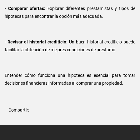
-
Comparar ofertas:
Explorar diferentes prestamistas y tipos de
hipotecas para encontrar la opción más adecuada.
-
Revisar el historial crediticio
: Un buen historial crediticio puede
facilitar la obtención de mejores condiciones de préstamo.
Entender cómo funciona una hipoteca es esencial para tomar
decisiones financieras informadas al comprar una propiedad.
Compartir: