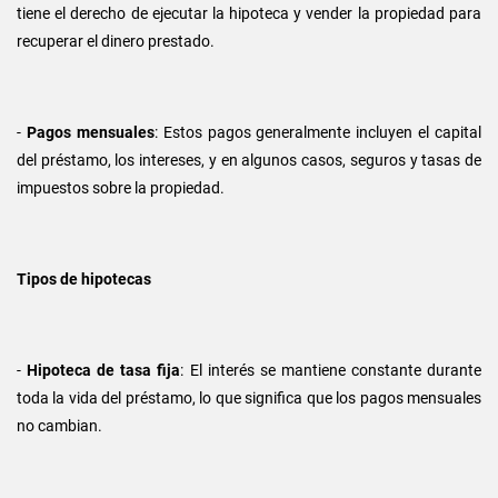
tiene el derecho de ejecutar la hipoteca y vender la propiedad para
recuperar el dinero prestado.
-
Pagos mensuales
: Estos pagos generalmente incluyen el capital
del préstamo, los intereses, y en algunos casos, seguros y tasas de
impuestos sobre la propiedad.
Tipos de hipotecas
-
Hipoteca de tasa fija
: El interés se mantiene constante durante
toda la vida del préstamo, lo que significa que los pagos mensuales
no cambian.