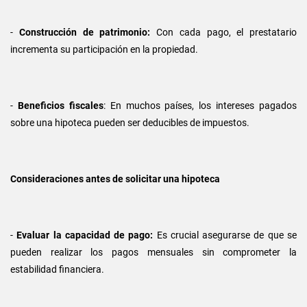
-
Construcción de patrimonio:
Con cada pago, el prestatario
incrementa su participación en la propiedad.
-
Beneficios fiscales
: En muchos países, los intereses pagados
sobre una hipoteca pueden ser deducibles de impuestos.
Consideraciones antes de solicitar una hipoteca
-
Evaluar la capacidad de pago:
Es crucial asegurarse de que se
pueden realizar los pagos mensuales sin comprometer la
estabilidad financiera.