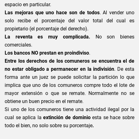
espacio en particular.
Las mejoras que uno hace son de todos
. Al vender uno
solo recibe el porcentaje del valor total del cual es
propietario (el porcentaje del derecho).
La reventa es muy complicada.
No son bienes
comerciales.
Los bancos NO prestan en proindiviso
.
Entre los derechos de los comuneros se encuentra el de
no estar obligado a permanecer en la indivisión
. De esta
forma ante un juez se puede solicitar la partición lo que
implica que uno de los comuneros compre todo el lote de
mayor extensìón o que se remate. Normalmente no se
obtiene un buen precio en el remate.
Si uno de los comuneros tiene una actividad ilegal por la
cual se aplica la
extinción de dominio
esta se hace sobre
todo el bien, no solo sobre su porcentaje
.