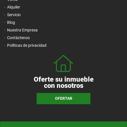
Alquiler
Servicio
Blog
Nuestra Empresa
Contáctenos
Políticas de privacidad
Oferte su inmueble
con nosotros
OFERTAR