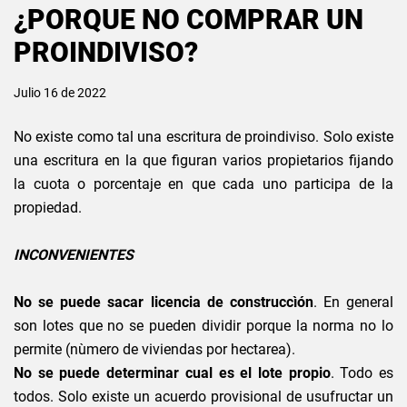
¿PORQUE NO COMPRAR UN
PROINDIVISO?
Julio 16 de 2022
No existe como tal una escritura de proindiviso. Solo existe
una escritura en la que figuran varios propietarios fijando
la cuota o porcentaje en que cada uno participa de la
propiedad.
INCONVENIENTES
No se puede sacar licencia de construccìón
. En general
son lotes que no se pueden dividir porque la norma no lo
permite (nùmero de viviendas por hectarea).
No se puede determinar cual es el lote propio
. Todo es
todos. Solo existe un acuerdo provisional de usufructar un