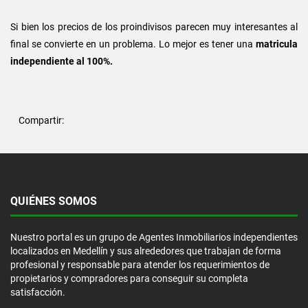
Si bien los precios de los proindivisos parecen muy interesantes al
final se convierte en un problema. Lo mejor es tener una
matricula
independiente al 100%
.
Compartir:
QUIÉNES SOMOS
Nuestro portal es un grupo de Agentes Inmobiliarios independientes
localizados en Medellín y sus alrededores que trabajan de forma
profesional y responsable para atender los requerimientos de
propietarios y compradores para conseguir su completa
satisfacción.