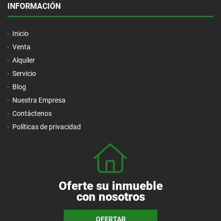
INFORMACIÓN
Inicio
Venta
Alquiler
Servicio
Blog
Nuestra Empresa
Contáctenos
Políticas de privacidad
Oferte su inmueble
con nosotros
OFERTAR