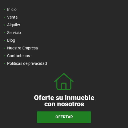
Inicio
Venta
Alquiler
Servicio
Blog
Nuestra Empresa
Contáctenos
Políticas de privacidad
Oferte su inmueble
con nosotros
OFERTAR