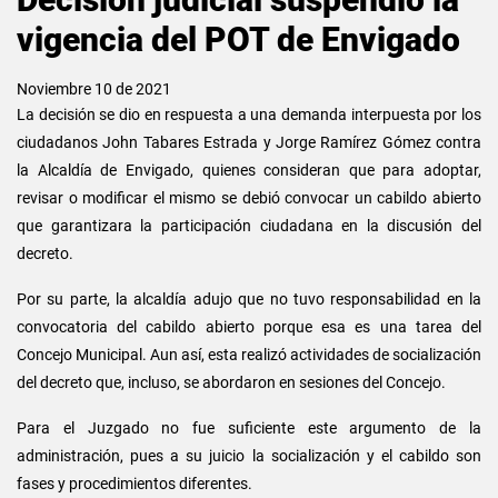
vigencia del POT de Envigado
Noviembre 10 de 2021
La decisión se dio en respuesta a una demanda interpuesta por los
ciudadanos John Tabares Estrada y Jorge Ramírez Gómez contra
la Alcaldía de Envigado, quienes consideran que para adoptar,
revisar o modificar el mismo se debió convocar un cabildo abierto
que garantizara la participación ciudadana en la discusión del
decreto.
Por su parte, la alcaldía adujo que no tuvo responsabilidad en la
convocatoria del cabildo abierto porque esa es una tarea del
Concejo Municipal. Aun así, esta realizó actividades de socialización
del decreto que, incluso, se abordaron en sesiones del Concejo.
Para el Juzgado no fue suficiente este argumento de la
administración, pues a su juicio la socialización y el cabildo son
fases y procedimientos diferentes.