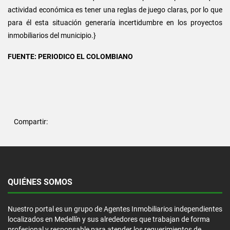
actividad económica es tener una reglas de juego claras, por lo que
para él esta situación generaría incertidumbre en los proyectos
inmobiliarios del municipio.}
FUENTE: PERIODICO EL COLOMBIANO
Compartir:
QUIÉNES SOMOS
Nuestro portal es un grupo de Agentes Inmobiliarios independientes
localizados en Medellín y sus alrededores que trabajan de forma
profesional y responsable para atender los requerimientos de