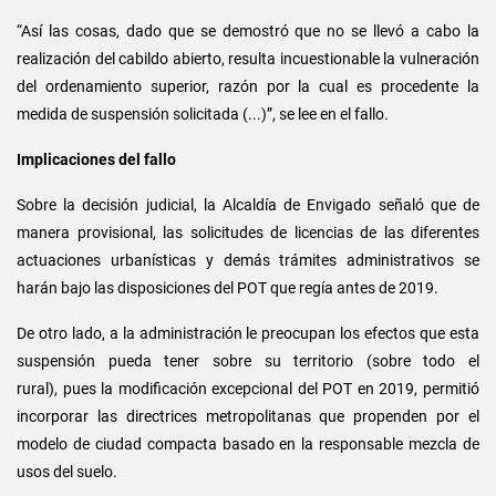
“Así las cosas, dado que se demostró que no se llevó a cabo la
realización del cabildo abierto, resulta incuestionable la vulneración
del ordenamiento superior, razón por la cual es procedente la
medida de suspensión solicitada (...)”, se lee en el fallo.
Implicaciones del fallo
Sobre la decisión judicial, la Alcaldía de Envigado señaló que de
manera provisional, las solicitudes de licencias de las diferentes
actuaciones urbanísticas y demás trámites administrativos se
harán bajo las disposiciones del POT que regía antes de 2019.
De otro lado, a la administración le preocupan los efectos que esta
suspensión pueda tener sobre su territorio (sobre todo el
rural), pues la modificación excepcional del POT en 2019, permitió
incorporar las directrices metropolitanas que propenden por el
modelo de ciudad compacta basado en la responsable mezcla de
usos del suelo.