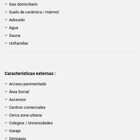
Gas domiciliario
Suelo de cerámica / mármol
Adosado
Agua
Sauna
Unifamiliar
Características externas :
Acceso pavimentado
Área Social
Ascensor
Centros comerciales
Cerca zona urbana
Colegios / Universidades
Garaje
Gimnasio