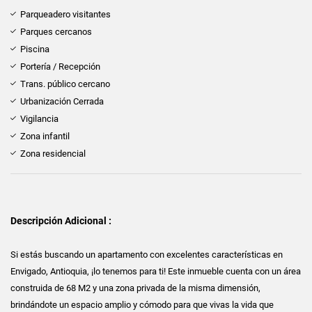
Parqueadero visitantes
Parques cercanos
Piscina
Portería / Recepción
Trans. público cercano
Urbanización Cerrada
Vigilancia
Zona infantil
Zona residencial
Descripción Adicional :
Si estás buscando un apartamento con excelentes características en
Envigado, Antioquia, ¡lo tenemos para ti! Este inmueble cuenta con un área
construida de 68 M2 y una zona privada de la misma dimensión,
brindándote un espacio amplio y cómodo para que vivas la vida que