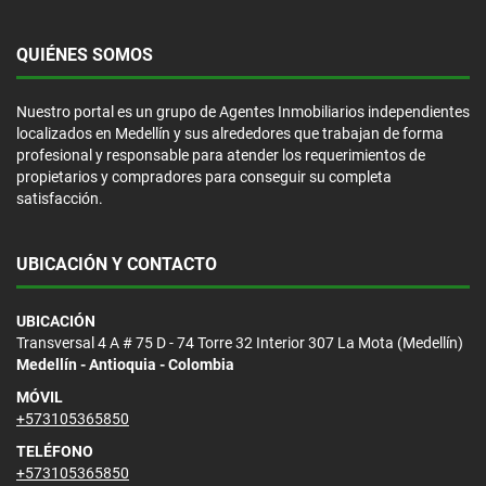
QUIÉNES SOMOS
Nuestro portal es un grupo de Agentes Inmobiliarios independientes
localizados en Medellín y sus alrededores que trabajan de forma
profesional y responsable para atender los requerimientos de
propietarios y compradores para conseguir su completa
satisfacción.
UBICACIÓN Y CONTACTO
UBICACIÓN
Transversal 4 A # 75 D - 74 Torre 32 Interior 307 La Mota (Medellín)
Medellín - Antioquia - Colombia
MÓVIL
+573105365850
TELÉFONO
+573105365850