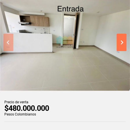
Precio de venta
$480.000.000
Pesos Colombianos