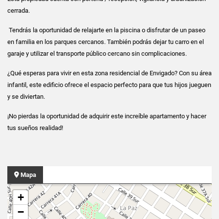
cerrada.
Tendrás la oportunidad de relajarte en la piscina o disfrutar de un paseo
en familia en los parques cercanos. También podrás dejar tu carro en el
garaje y utilizar el transporte público cercano sin complicaciones.
¿Qué esperas para vivir en esta zona residencial de Envigado? Con su área
infantil, este edificio ofrece el espacio perfecto para que tus hijos jueguen
y se diviertan.
¡No pierdas la oportunidad de adquirir este increíble apartamento y hacer
tus sueños realidad!
Mapa
+
−