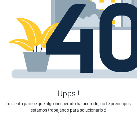
Upps !
Lo siento parece que algo inesperado ha ocurrido, no te preocupes,
estamos trabajando para solucionarlo :)