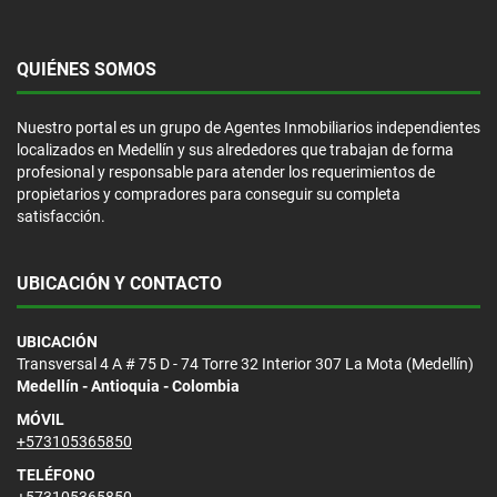
QUIÉNES SOMOS
Nuestro portal es un grupo de Agentes Inmobiliarios independientes
localizados en Medellín y sus alrededores que trabajan de forma
profesional y responsable para atender los requerimientos de
propietarios y compradores para conseguir su completa
satisfacción.
UBICACIÓN Y CONTACTO
UBICACIÓN
Transversal 4 A # 75 D - 74 Torre 32 Interior 307 La Mota (Medellín)
Medellín - Antioquia - Colombia
MÓVIL
+573105365850
TELÉFONO
+573105365850