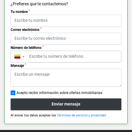
¿Prefieres que te contactemos?
*
Tu nombre
*
Correo electrónico
*
Número de teléfono
▼
*
Mensaje
Acepto recibir información sobre ofertas inmobiliarias
Enviar mensaje
Al enviar tus datos aceptas los
Términos de servicio y privacidad