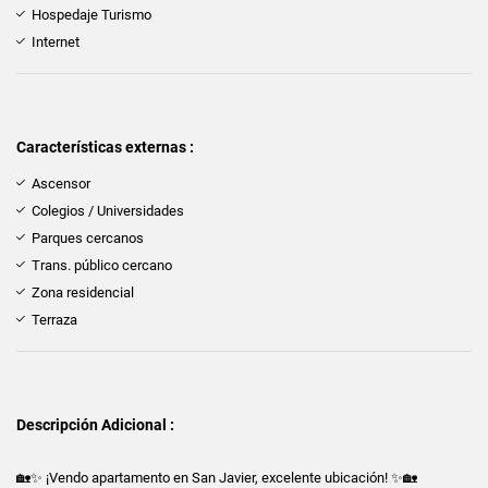
Hospedaje Turismo
Internet
Características externas :
Ascensor
Colegios / Universidades
Parques cercanos
Trans. público cercano
Zona residencial
Terraza
Descripción Adicional :
🏡✨ ¡Vendo apartamento en San Javier, excelente ubicación! ✨🏡