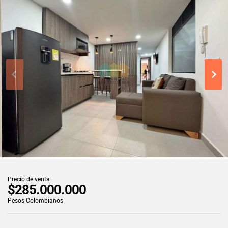
Precio de venta
$285.000.000
Pesos Colombianos