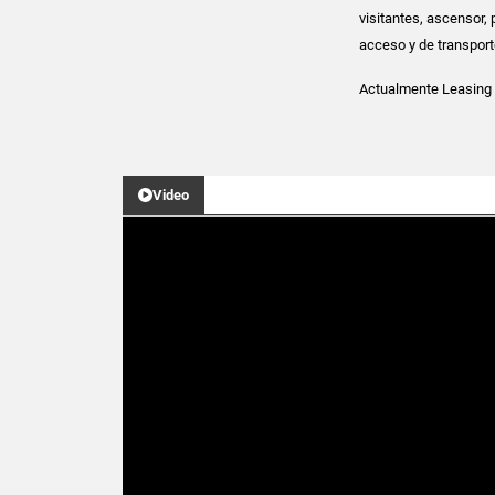
visitantes, ascensor, 
acceso y de transport
Actualmente Leasing
Video