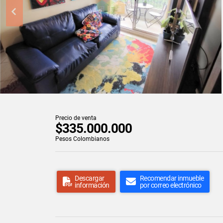
Precio de venta
$335.000.000
Pesos Colombianos
Descargar
Recomendar inmueble
información
por correo electrónico