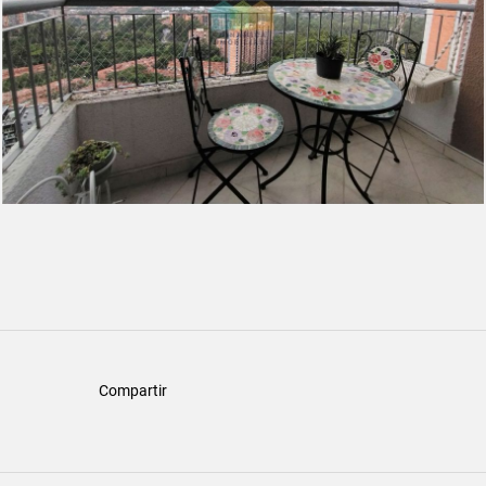
Compartir