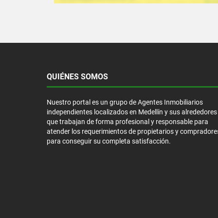
QUIÉNES SOMOS
Nuestro portal es un grupo de Agentes Inmobiliarios
independientes localizados en Medellín y sus alrededores
que trabajan de forma profesional y responsable para
atender los requerimientos de propietarios y compradore
para conseguir su completa satisfacción.