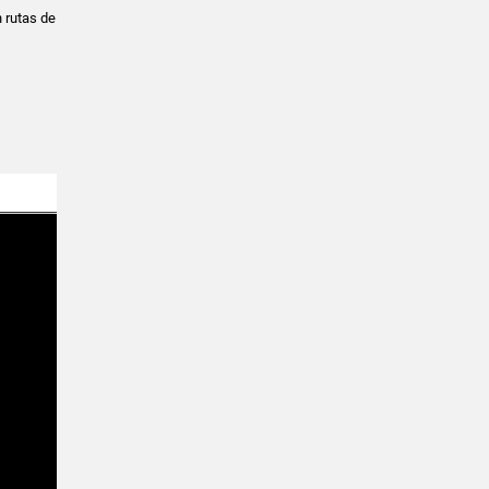
n rutas de