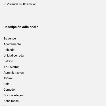
Vivienda multifamiliar
Descripción Adicional :
Se vende
Apartamento
Robledo
Unidad cerrada
Estrato 3
47.8 Metros
Administracion
150 mil
Sala
Comedor
Cocina integral
Zona ropas