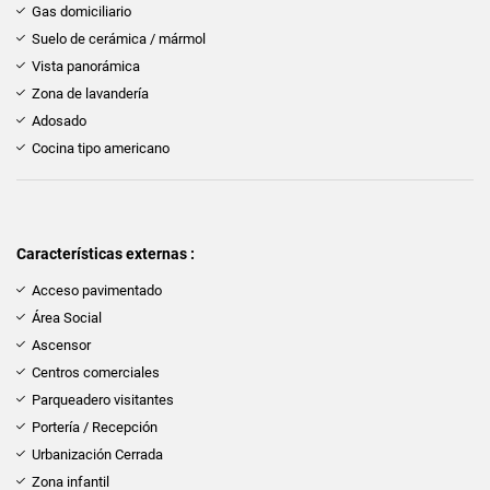
Gas domiciliario
Suelo de cerámica / mármol
Vista panorámica
Zona de lavandería
Adosado
Cocina tipo americano
Características externas :
Acceso pavimentado
Área Social
Ascensor
Centros comerciales
Parqueadero visitantes
Portería / Recepción
Urbanización Cerrada
Zona infantil