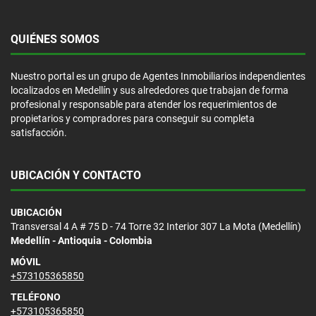
QUIÉNES SOMOS
Nuestro portal es un grupo de Agentes Inmobiliarios independientes
localizados en Medellín y sus alrededores que trabajan de forma
profesional y responsable para atender los requerimientos de
propietarios y compradores para conseguir su completa
satisfacción.
UBICACIÓN Y CONTACTO
UBICACIÓN
Transversal 4 A # 75 D - 74 Torre 32 Interior 307 La Mota (Medellín)
Medellín - Antioquia - Colombia
MÓVIL
+573105365850
TELÉFONO
+573105365850