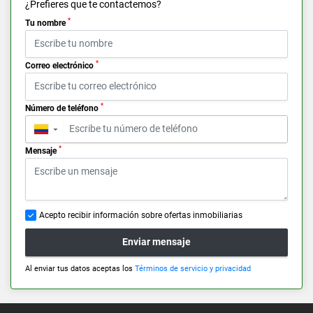
¿Prefieres que te contactemos?
*
Tu nombre
*
Correo electrónico
*
Número de teléfono
▼
*
Mensaje
Acepto recibir información sobre ofertas inmobiliarias
Enviar mensaje
Al enviar tus datos aceptas los
Términos de servicio y privacidad