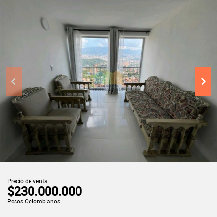
Precio de venta
$230.000.000
Pesos Colombianos