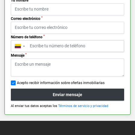
Tu nombre
*
Correo electrónico
*
Número de teléfono
▼
*
Mensaje
Acepto recibir información sobre ofertas inmobiliarias
Enviar mensaje
Al enviar tus datos aceptas los
Términos de servicio y privacidad