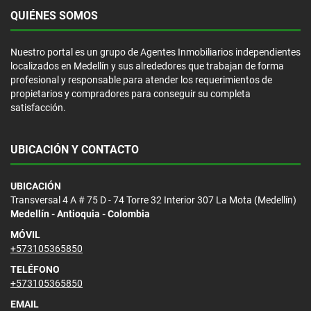
QUIÉNES SOMOS
Nuestro portal es un grupo de Agentes Inmobiliarios independientes
localizados en Medellín y sus alrededores que trabajan de forma
profesional y responsable para atender los requerimientos de
propietarios y compradores para conseguir su completa
satisfacción.
UBICACIÓN Y CONTACTO
UBICACIÓN
Transversal 4 A # 75 D - 74 Torre 32 Interior 307 La Mota (Medellín)
Medellín - Antioquia - Colombia
MÓVIL
+573105365850
TELÉFONO
+573105365850
EMAIL