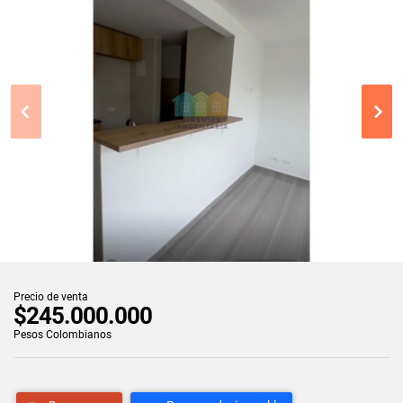
Precio de venta
$245.000.000
Pesos Colombianos