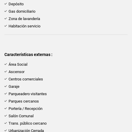
Depósito
Gas domiciliario
Zona de lavandería
Habitación servicio
Características externas :
Área Social
Ascensor
Centros comerciales
Garaje
Parqueadero visitantes
Parques cercanos
Portería / Recepción
Salón Comunal
Trans. público cercano
Urbanización Cerrada