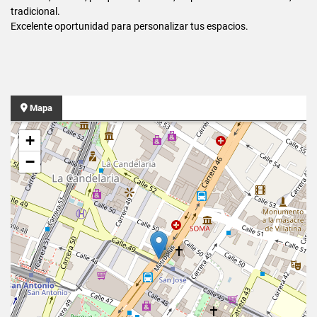
tradicional.
Excelente oportunidad para personalizar tus espacios.
Mapa
+
−