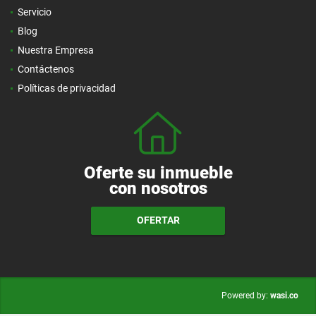
Servicio
Blog
Nuestra Empresa
Contáctenos
Políticas de privacidad
Oferte su inmueble
con nosotros
OFERTAR
wasi.co
Powered by: