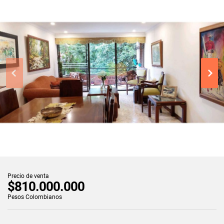
Precio de venta
$810.000.000
Pesos Colombianos