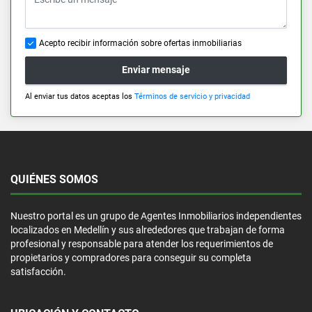
Acepto recibir información sobre ofertas inmobiliarias
Enviar mensaje
Al enviar tus datos aceptas los
Términos de servicio y privacidad
QUIÉNES SOMOS
Nuestro portal es un grupo de Agentes Inmobiliarios independientes
localizados en Medellín y sus alrededores que trabajan de forma
profesional y responsable para atender los requerimientos de
propietarios y compradores para conseguir su completa
satisfacción.