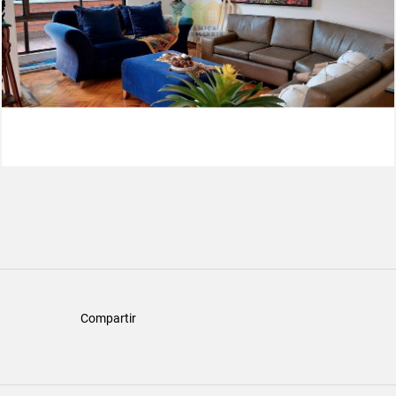
Compartir