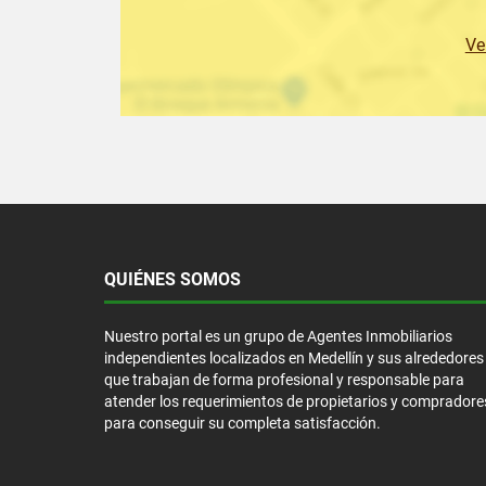
Ve
QUIÉNES SOMOS
Nuestro portal es un grupo de Agentes Inmobiliarios
independientes localizados en Medellín y sus alrededores
que trabajan de forma profesional y responsable para
atender los requerimientos de propietarios y compradore
para conseguir su completa satisfacción.