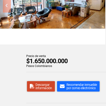
Precio de venta
$1.650.000.000
Pesos Colombianos
Descargar
Recomendar inmueble
información
por correo electrónico