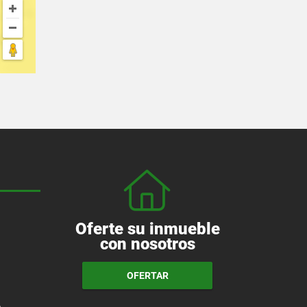
Oferte su inmueble
con nosotros
OFERTAR