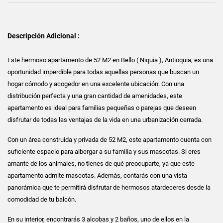
Descripción Adicional :
Este hermoso apartamento de 52 M2 en Bello ( Niquia ), Antioquia, es una
oportunidad imperdible para todas aquellas personas que buscan un
hogar cómodo y acogedor en una excelente ubicación. Con una
distribución perfecta y una gran cantidad de amenidades, este
apartamento es ideal para familias pequeñas o parejas que deseen
disfrutar de todas las ventajas de la vida en una urbanización cerrada.
Con un área construida y privada de 52 M2, este apartamento cuenta con
suficiente espacio para albergar a su familia y sus mascotas. Si eres
amante de los animales, no tienes de qué preocuparte, ya que este
apartamento admite mascotas. Además, contarás con una vista
panorámica que te permitirá disfrutar de hermosos atardeceres desde la
comodidad de tu balcón.
En su interior, encontrarás 3 alcobas y 2 baños, uno de ellos en la