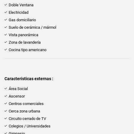
Doble Ventana
Electricidad
Gas domiciliario
Suelo de cerámica / mármol
Vista panorámica
Zona de lavandería
Cocina tipo americano
Características externas :
Área Social
Ascensor
Centros comerciales
Cerca zona urbana
Circuito cerrado de TV
Colegios / Universidades
Gimnasio