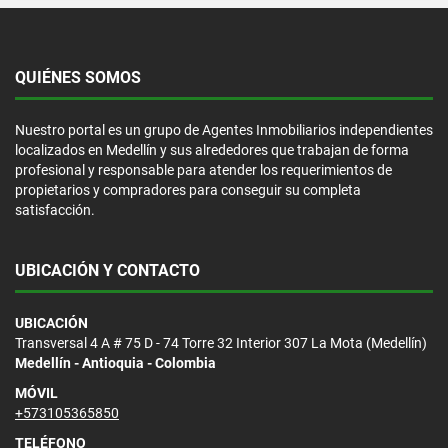
QUIÉNES SOMOS
Nuestro portal es un grupo de Agentes Inmobiliarios independientes
localizados en Medellín y sus alrededores que trabajan de forma
profesional y responsable para atender los requerimientos de
propietarios y compradores para conseguir su completa
satisfacción.
UBICACIÓN Y CONTACTO
UBICACIÓN
Transversal 4 A # 75 D - 74 Torre 32 Interior 307 La Mota (Medellín)
Medellín - Antioquia - Colombia
MÓVIL
+573105365850
TELÉFONO