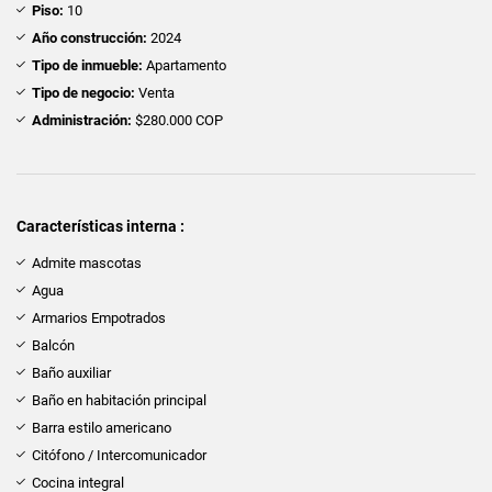
Piso:
10
Año construcción:
2024
Tipo de inmueble:
Apartamento
Tipo de negocio:
Venta
Administración:
$280.000 COP
Características interna :
Admite mascotas
Agua
Armarios Empotrados
Balcón
Baño auxiliar
Baño en habitación principal
Barra estilo americano
Citófono / Intercomunicador
Cocina integral