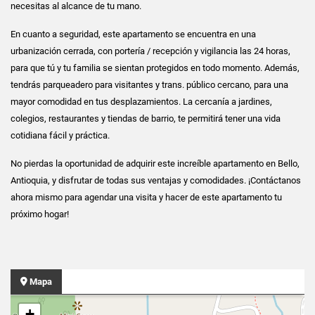
necesitas al alcance de tu mano.
En cuanto a seguridad, este apartamento se encuentra en una
urbanización cerrada, con portería / recepción y vigilancia las 24 horas,
para que tú y tu familia se sientan protegidos en todo momento. Además,
tendrás parqueadero para visitantes y trans. público cercano, para una
mayor comodidad en tus desplazamientos. La cercanía a jardines,
colegios, restaurantes y tiendas de barrio, te permitirá tener una vida
cotidiana fácil y práctica.
No pierdas la oportunidad de adquirir este increíble apartamento en Bello,
Antioquia, y disfrutar de todas sus ventajas y comodidades. ¡Contáctanos
ahora mismo para agendar una visita y hacer de este apartamento tu
próximo hogar!
Mapa
+