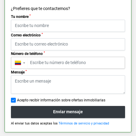
¿Prefieres que te contactemos?
*
Tu nombre
*
Correo electrónico
*
Número de teléfono
▼
*
Mensaje
Acepto recibir información sobre ofertas inmobiliarias
Enviar mensaje
Al enviar tus datos aceptas los
Términos de servicio y privacidad