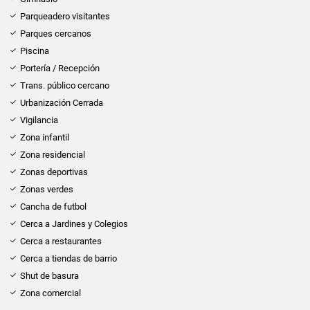
Parqueadero visitantes
Parques cercanos
Piscina
Portería / Recepción
Trans. público cercano
Urbanización Cerrada
Vigilancia
Zona infantil
Zona residencial
Zonas deportivas
Zonas verdes
Cancha de futbol
Cerca a Jardines y Colegios
Cerca a restaurantes
Cerca a tiendas de barrio
Shut de basura
Zona comercial