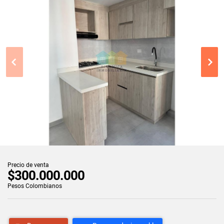
Precio de venta
$300.000.000
Pesos Colombianos