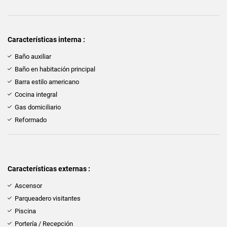
Características interna :
Baño auxiliar
Baño en habitación principal
Barra estilo americano
Cocina integral
Gas domiciliario
Reformado
Características externas :
Ascensor
Parqueadero visitantes
Piscina
Portería / Recepción