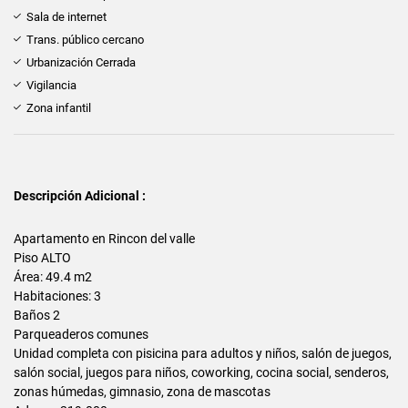
Sala de internet
Trans. público cercano
Urbanización Cerrada
Vigilancia
Zona infantil
Descripción Adicional :
Apartamento en Rincon del valle
Piso ALTO
Área: 49.4 m2
Habitaciones: 3
Baños 2
Parqueaderos comunes
Unidad completa con pisicina para adultos y niños, salón de juegos,
salón social, juegos para niños, coworking, cocina social, senderos,
zonas húmedas, gimnasio, zona de mascotas