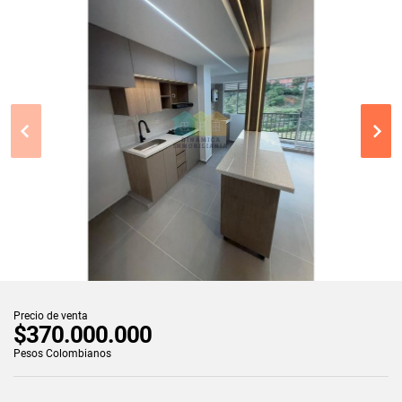
Precio de venta
$370.000.000
Pesos Colombianos