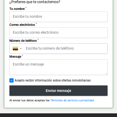
¿Prefieres que te contactemos?
*
Tu nombre
*
Correo electrónico
*
Número de teléfono
▼
*
Mensaje
Acepto recibir información sobre ofertas inmobiliarias
Enviar mensaje
Al enviar tus datos aceptas los
Términos de servicio y privacidad