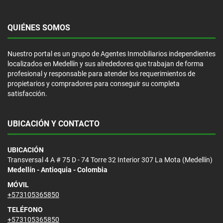
QUIÉNES SOMOS
Nuestro portal es un grupo de Agentes Inmobiliarios independientes
localizados en Medellín y sus alrededores que trabajan de forma
profesional y responsable para atender los requerimientos de
propietarios y compradores para conseguir su completa
satisfacción.
UBICACIÓN Y CONTACTO
UBICACIÓN
Transversal 4 A # 75 D - 74 Torre 32 Interior 307 La Mota (Medellín)
Medellín - Antioquia - Colombia
MÓVIL
+573105365850
TELÉFONO
+573105365850