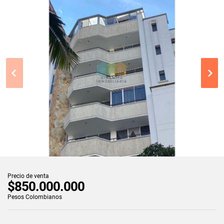
Precio de venta
$850.000.000
Pesos Colombianos