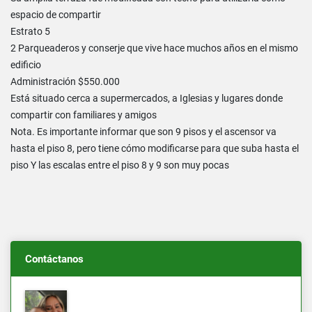
espacio de compartir
Estrato 5
2 Parqueaderos y conserje que vive hace muchos años en el mismo
edificio
Administración $550.000
Está situado cerca a supermercados, a Iglesias y lugares donde
compartir con familiares y amigos
Nota. Es importante informar que son 9 pisos y el ascensor va
hasta el piso 8, pero tiene cómo modificarse para que suba hasta el
piso Y las escalas entre el piso 8 y 9 son muy pocas
Contáctanos