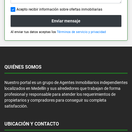
Acepto recibir información sobre ofertas inmobiliarias
Enviar mensaje
Al enviar tus datos aceptas los
Términos de servicio y privacidad
QUIÉNES SOMOS
Nuestro portal es un grupo de Agentes Inmobiliarios independientes
localizados en Medellín y sus alrededores que trabajan de forma
profesional y responsable para atender los requerimientos de
propietarios y compradores para conseguir su completa
satisfacción.
UBICACIÓN Y CONTACTO