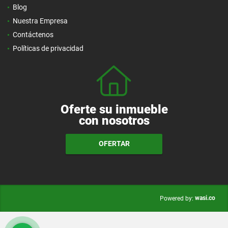
Blog
Nuestra Empresa
Contáctenos
Políticas de privacidad
Oferte su inmueble
con nosotros
OFERTAR
wasi.co
Powered by: