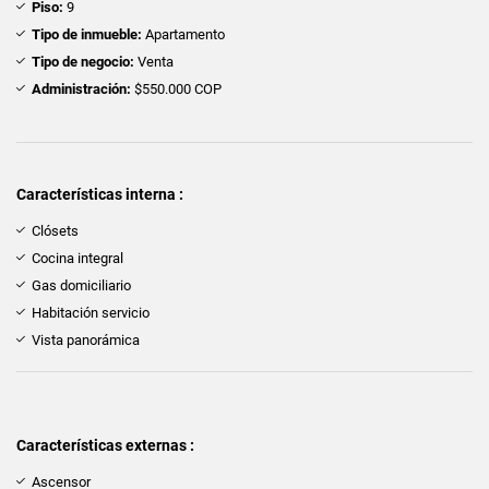
Piso:
9
Tipo de inmueble:
Apartamento
Tipo de negocio:
Venta
Administración:
$550.000 COP
Características interna :
Clósets
Cocina integral
Gas domiciliario
Habitación servicio
Vista panorámica
Características externas :
Ascensor