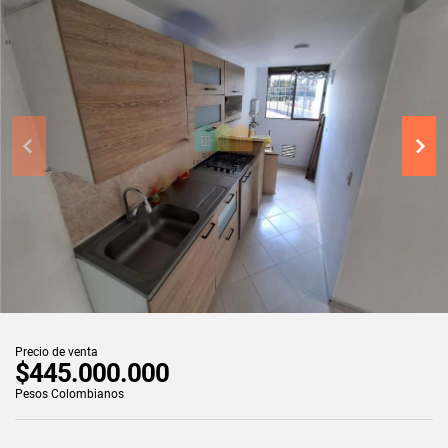
Precio de venta
$445.000.000
Pesos Colombianos