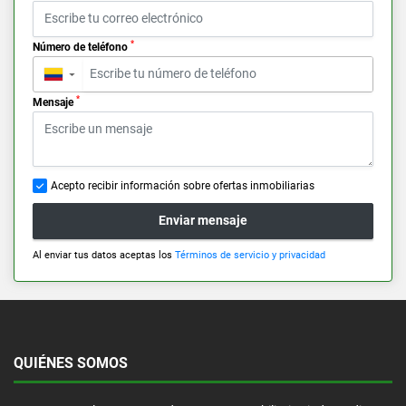
*
Número de teléfono
▼
*
Mensaje
Acepto recibir información sobre ofertas inmobiliarias
Enviar mensaje
Al enviar tus datos aceptas los
Términos de servicio y privacidad
QUIÉNES SOMOS