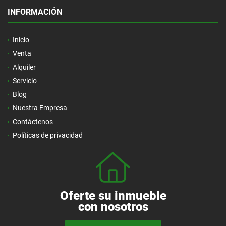
INFORMACIÓN
Inicio
Venta
Alquiler
Servicio
Blog
Nuestra Empresa
Contáctenos
Políticas de privacidad
Oferte su inmueble
con nosotros