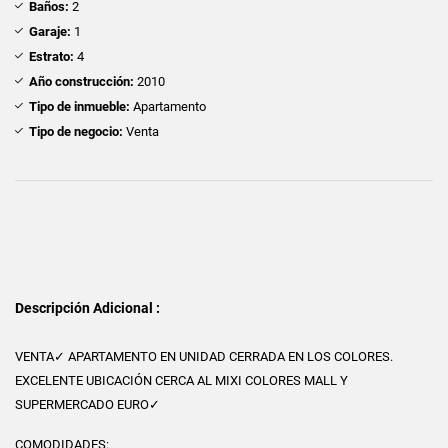
Baños:
2
Garaje:
1
Estrato:
4
Año construcción:
2010
Tipo de inmueble:
Apartamento
Tipo de negocio:
Venta
Descripción Adicional :
VENTA✓ APARTAMENTO EN UNIDAD CERRADA EN LOS COLORES.
EXCELENTE UBICACIÓN CERCA AL MIXI COLORES MALL Y
SUPERMERCADO EURO✓
COMODIDADES: