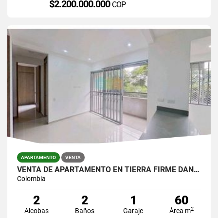
$2.200.000.000
COP
APARTAMENTO
VENTA
VENTA DE APARTAMENTO EN TIERRA FIRME DAN GERMAN
Colombia
2
2
1
60
2
Alcobas
Baños
Garaje
Área m