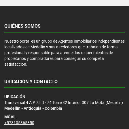
QUIÉNES SOMOS
Nuestro portal es un grupo de Agentes Inmobiliarios independientes
localizados en Medellín y sus alrededores que trabajan de forma
profesional y responsable para atender los requerimientos de
propietarios y compradores para conseguir su completa
satisfacción.
UBICACIÓN Y CONTACTO
UBICACIÓN
Transversal 4 A # 75 D - 74 Torre 32 Interior 307 La Mota (Medellín)
Medellín - Antioquia - Colombia
MÓVIL
+573105365850