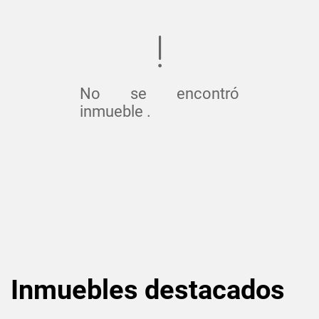
No se encontró
inmueble .
Inmuebles
destacados