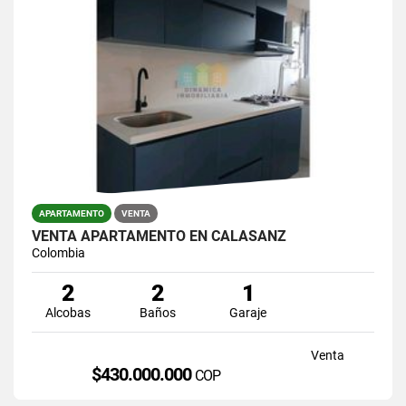
APARTAMENTO
VENTA
VENTA APARTAMENTO EN CALASANZ
Colombia
2
2
1
Alcobas
Baños
Garaje
Venta
$430.000.000
COP