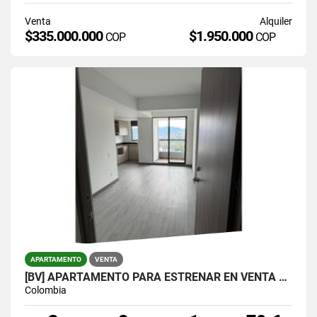
Venta
Alquiler
$335.000.000
$1.950.000
COP
COP
APARTAMENTO
VENTA
[BV] APARTAMENTO PARA ESTRENAR EN VENTA POR LA VÍA LAS PALMAS
Colombia