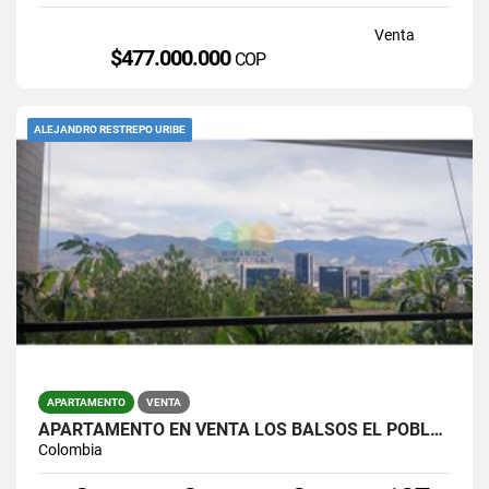
Venta
$477.000.000
COP
ALEJANDRO RESTREPO URIBE
APARTAMENTO
VENTA
APARTAMENTO EN VENTA LOS BALSOS EL POBLADO
Colombia