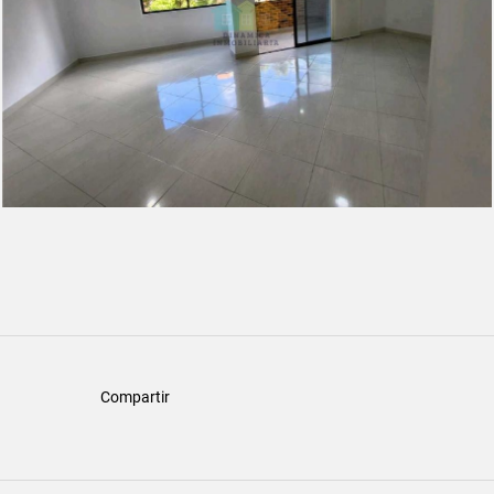
Compartir