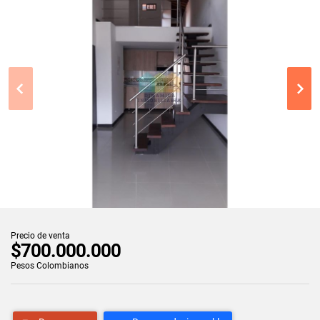
Precio de venta
$700.000.000
Pesos Colombianos