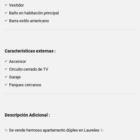
Vestidor
Baño en habitación principal
Barra estilo americano
Características externas :
Ascensor
Circuito cerrado de TV
Garaje
Parques cercanos
Descripción Adicional :
✨ Se vende hermoso apartamento dúplex en Laureles ✨