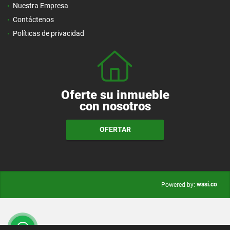
Nuestra Empresa
Contáctenos
Políticas de privacidad
Oferte su inmueble
con nosotros
OFERTAR
wasi.co
Powered by: