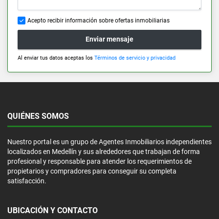
Acepto recibir información sobre ofertas inmobiliarias
Enviar mensaje
Al enviar tus datos aceptas los
Términos de servicio y privacidad
QUIÉNES SOMOS
Nuestro portal es un grupo de Agentes Inmobiliarios independientes
localizados en Medellín y sus alrededores que trabajan de forma
profesional y responsable para atender los requerimientos de
propietarios y compradores para conseguir su completa
satisfacción.
UBICACIÓN Y CONTACTO