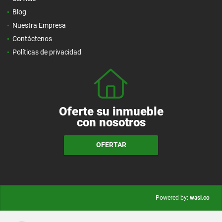
Blog
Nuestra Empresa
Contáctenos
Políticas de privacidad
Oferte su inmueble
con nosotros
OFERTAR
wasi.co
Powered by: