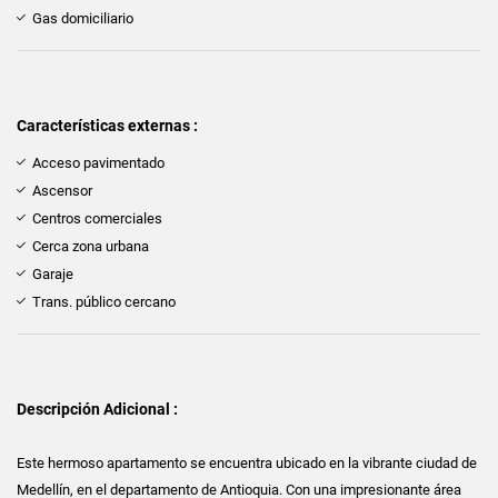
Gas domiciliario
Características externas :
Acceso pavimentado
Ascensor
Centros comerciales
Cerca zona urbana
Garaje
Trans. público cercano
Descripción Adicional :
Este hermoso apartamento se encuentra ubicado en la vibrante ciudad de
Medellín, en el departamento de Antioquia. Con una impresionante área