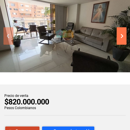
Precio de venta
$820.000.000
Pesos Colombianos