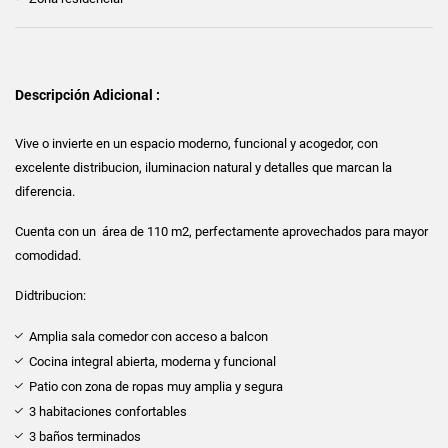
Descripción Adicional :
Vive o invierte en un espacio moderno, funcional y acogedor, con
excelente distribucion, iluminacion natural y detalles que marcan la
diferencia.
Cuenta con un área de 110 m2, perfectamente aprovechados para mayor
comodidad.
Didtribucion:
Amplia sala comedor con acceso a balcon
Cocina integral abierta, moderna y funcional
Patio con zona de ropas muy amplia y segura
3 habitaciones confortables
3 baños terminados