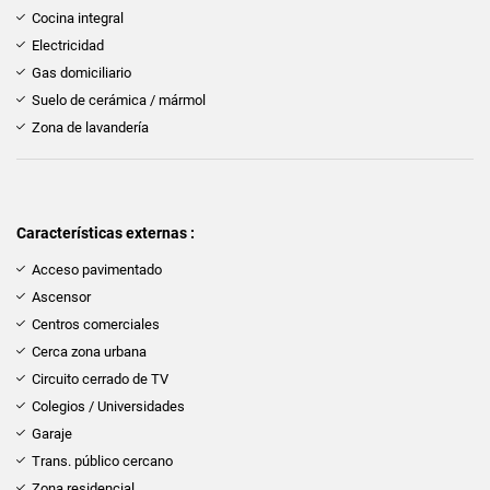
Cocina integral
Electricidad
Gas domiciliario
Suelo de cerámica / mármol
Zona de lavandería
Características externas :
Acceso pavimentado
Ascensor
Centros comerciales
Cerca zona urbana
Circuito cerrado de TV
Colegios / Universidades
Garaje
Trans. público cercano
Zona residencial