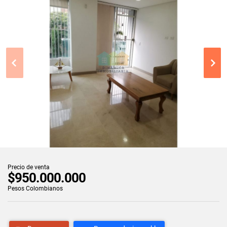
Precio de venta
$950.000.000
Pesos Colombianos