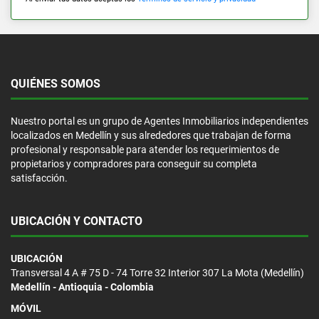
QUIÉNES SOMOS
Nuestro portal es un grupo de Agentes Inmobiliarios independientes
localizados en Medellín y sus alrededores que trabajan de forma
profesional y responsable para atender los requerimientos de
propietarios y compradores para conseguir su completa
satisfacción.
UBICACIÓN Y CONTACTO
UBICACIÓN
Transversal 4 A # 75 D - 74 Torre 32 Interior 307 La Mota (Medellín)
Medellín - Antioquia - Colombia
MÓVIL