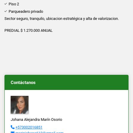
Piso 2
Parqueadero privado
Sector seguro, tranquilo, ubicacion estratégica y alta de valorizacion.
PREDIAL $ 1.270.000 ANUAL
Contáctanos
Johana Alejandra Marín Osorio
+573002016851