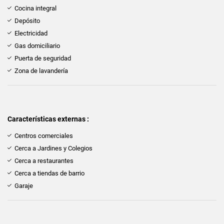
Cocina integral
Depósito
Electricidad
Gas domiciliario
Puerta de seguridad
Zona de lavandería
Características externas :
Centros comerciales
Cerca a Jardines y Colegios
Cerca a restaurantes
Cerca a tiendas de barrio
Garaje