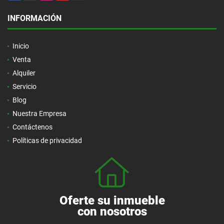
INFORMACIÓN
Inicio
Venta
Alquiler
Servicio
Blog
Nuestra Empresa
Contáctenos
Políticas de privacidad
Oferte su inmueble
con nosotros