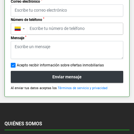
*
Correo electrónico
*
Número de teléfono
▼
*
Mensaje
Acepto recibir información sobre ofertas inmobiliarias
Enviar mensaje
Al enviar tus datos aceptas los
Términos de servicio y privacidad
QUIÉNES SOMOS