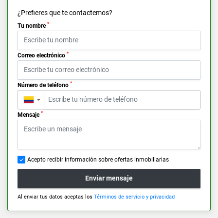
¿Prefieres que te contactemos?
*
Tu nombre
*
Correo electrónico
*
Número de teléfono
▼
*
Mensaje
Acepto recibir información sobre ofertas inmobiliarias
Enviar mensaje
Al enviar tus datos aceptas los
Términos de servicio y privacidad