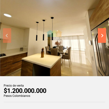
Precio de venta
$1.200.000.000
Pesos Colombianos