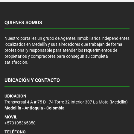
QUIÉNES SOMOS
Nuestro portal es un grupo de Agentes Inmobiliarios independientes
localizados en Medellín y sus alrededores que trabajan de forma
profesional y responsable para atender los requerimientos de
propietarios y compradores para conseguir su completa
satisfacción.
UBICACIÓN Y CONTACTO
UBICACIÓN
Transversal 4 A # 75 D - 74 Torre 32 Interior 307 La Mota (Medellín)
Medellín - Antioquia - Colombia
MÓVIL
+573105365850
TELÉFONO