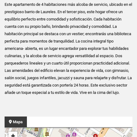
Este apartamento de 4 habitaciones más alcoba de servicio, ubicado en el
prestigioso barrio de Laureles. En el tercer piso, este hogar ofrece un
equilibrio perfecto entre comodidad y sofisticación. Cada habitación
cuenta con su propio baño, brindando privacidad y comodidad. La
habitación principal se destaca con un vestier; encontrarás una biblioteca
perfecta para momentos de tranquilidad. La cocina integral tipo
americana- abierta, es un lugar encantador para explorar tus habilidades
culinarias, y la alcoba de servicio agrega versatilidad al espacio. Dos
parqueaderos lineales y un cuarto útil proporcionan practicidad adicional.
Las amenidades del edificio elevan la experiencia de vida, con gimnasio,
salón social, juegos infantiles, jacuzzi y sauna para relajarte y disfrutar. La
seguridad está garantizada con portería 24 horas. Este exclusivo sector
añade un toque especial a tu estilo de vida. Vive en la cima del lujo.
Mapa
+