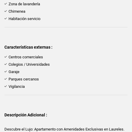
Zona de lavandería
Chimenea
Habitación servicio
Características externas :
Centros comerciales
Colegios / Universidades
Garaje
Parques cercanos
Vigilancia
Descripción Adicional :
Descubre el Lujo: Apartamento con Amenidades Exclusivas en Laureles.