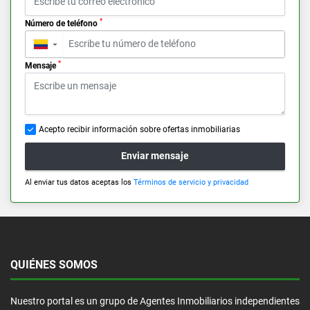
*
Número de teléfono
▼
*
Mensaje
Acepto recibir información sobre ofertas inmobiliarias
Enviar mensaje
Al enviar tus datos aceptas los
Términos de servicio y privacidad
QUIÉNES SOMOS
Nuestro portal es un grupo de Agentes Inmobiliarios independientes