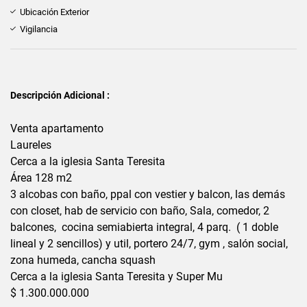
Ubicación Exterior
Vigilancia
Descripción Adicional :
Venta apartamento
Laureles
Cerca a la iglesia Santa Teresita
Área 128 m2
3 alcobas con baño, ppal con vestier y balcon, las demás
con closet, hab de servicio con baño, Sala, comedor, 2
balcones, cocina semiabierta integral, 4 parq. ( 1 doble
lineal y 2 sencillos) y util, portero 24/7, gym , salón social,
zona humeda, cancha squash
Cerca a la iglesia Santa Teresita y Super Mu
$ 1.300.000.000