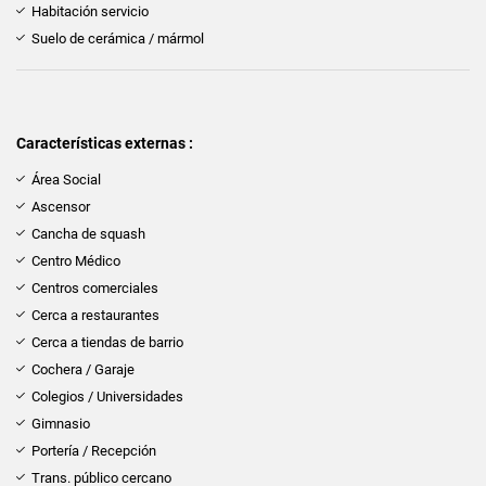
Habitación servicio
Suelo de cerámica / mármol
Características externas :
Área Social
Ascensor
Cancha de squash
Centro Médico
Centros comerciales
Cerca a restaurantes
Cerca a tiendas de barrio
Cochera / Garaje
Colegios / Universidades
Gimnasio
Portería / Recepción
Trans. público cercano