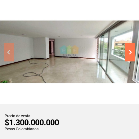
Precio de venta
$1.300.000.000
Pesos Colombianos