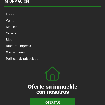
INFORMACIÓN
Inicio
Venta
Alquiler
Servicio
Blog
Nuestra Empresa
Contáctenos
Políticas de privacidad
Oferte su inmueble
con nosotros
OFERTAR