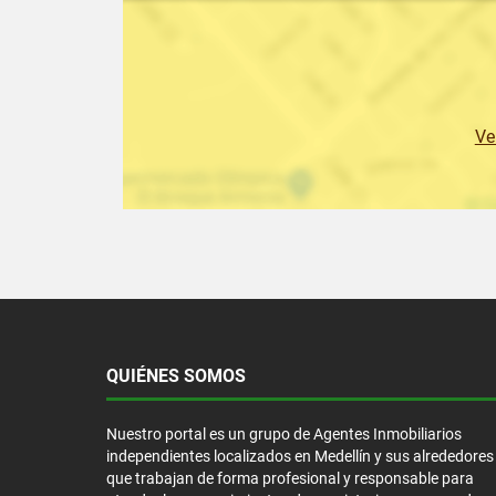
Ve
QUIÉNES SOMOS
Nuestro portal es un grupo de Agentes Inmobiliarios
independientes localizados en Medellín y sus alrededores
que trabajan de forma profesional y responsable para