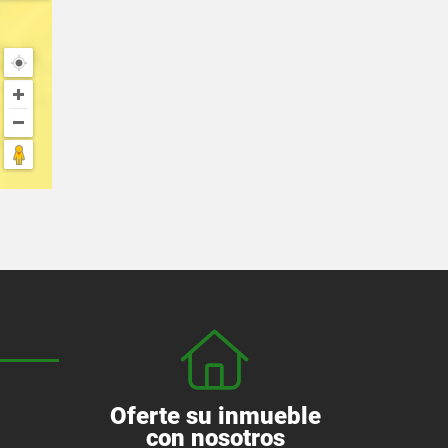
Oferte su inmueble
con nosotros