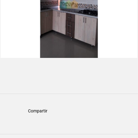
Compartir