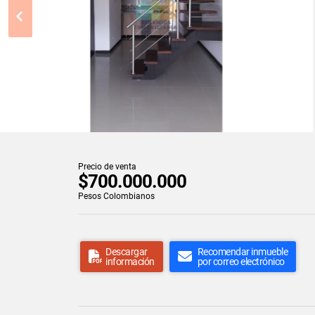
Precio de venta
$700.000.000
Pesos Colombianos
Descargar
Recomendar inmueble
información
por correo electrónico