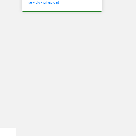
servicio y privacidad