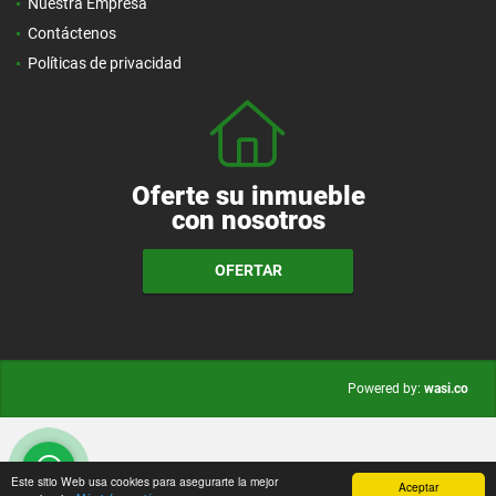
Nuestra Empresa
Contáctenos
Políticas de privacidad
Oferte su inmueble
con nosotros
OFERTAR
wasi.co
Powered by:
Este sitio Web usa cookies para asegurarte la mejor
Aceptar