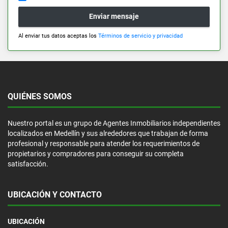
Enviar mensaje
Al enviar tus datos aceptas los
Términos de servicio y privacidad
QUIÉNES SOMOS
Nuestro portal es un grupo de Agentes Inmobiliarios independientes
localizados en Medellín y sus alrededores que trabajan de forma
profesional y responsable para atender los requerimientos de
propietarios y compradores para conseguir su completa
satisfacción.
UBICACIÓN Y CONTACTO
UBICACIÓN