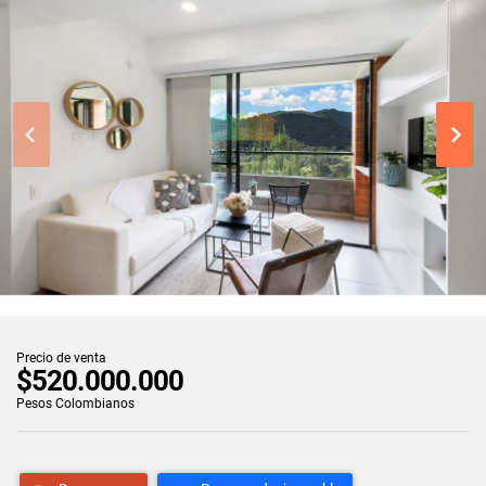
Precio de venta
$520.000.000
Pesos Colombianos