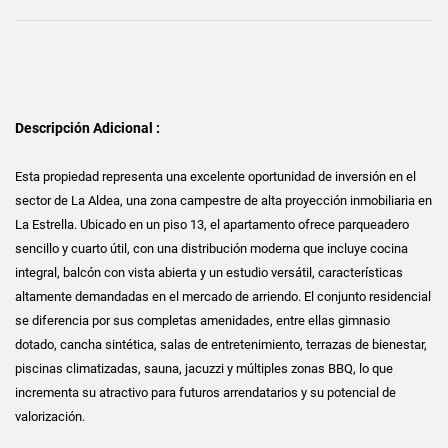
Descripción Adicional :
Esta propiedad representa una excelente oportunidad de inversión en el
sector de La Aldea, una zona campestre de alta proyección inmobiliaria en
La Estrella. Ubicado en un piso 13, el apartamento ofrece parqueadero
sencillo y cuarto útil, con una distribución moderna que incluye cocina
integral, balcón con vista abierta y un estudio versátil, características
altamente demandadas en el mercado de arriendo. El conjunto residencial
se diferencia por sus completas amenidades, entre ellas gimnasio
dotado, cancha sintética, salas de entretenimiento, terrazas de bienestar,
piscinas climatizadas, sauna, jacuzzi y múltiples zonas BBQ, lo que
incrementa su atractivo para futuros arrendatarios y su potencial de
valorización.