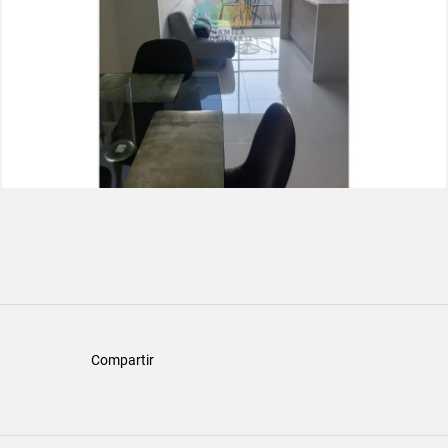
Compartir