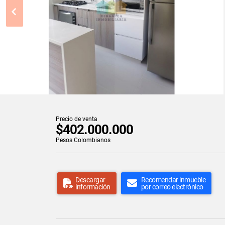
Precio de venta
$402.000.000
Pesos Colombianos
Descargar
Recomendar inmueble
información
por correo electrónico