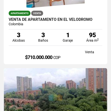
APARTAMENTO
VENTA
VENTA DE APARTAMENTO EN EL VELODROMO
Colombia
3
3
1
95
2
Alcobas
Baños
Garaje
Área m
Venta
$710.000.000
COP