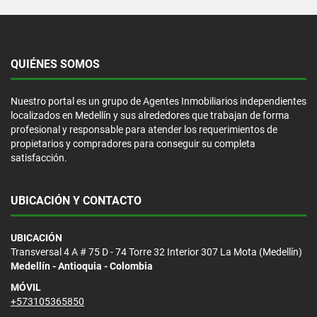
QUIÉNES SOMOS
Nuestro portal es un grupo de Agentes Inmobiliarios independientes
localizados en Medellín y sus alrededores que trabajan de forma
profesional y responsable para atender los requerimientos de
propietarios y compradores para conseguir su completa
satisfacción.
UBICACIÓN Y CONTACTO
UBICACIÓN
Transversal 4 A # 75 D - 74 Torre 32 Interior 307 La Mota (Medellín)
Medellín - Antioquia - Colombia
MÓVIL
+573105365850