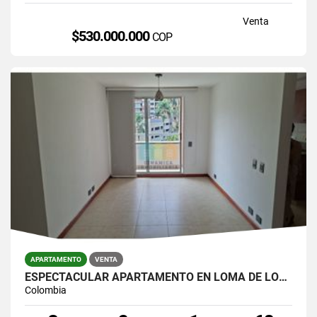
Venta
$530.000.000
COP
APARTAMENTO
VENTA
ESPECTACULAR APARTAMENTO EN LOMA DE LOS BERNAL
Colombia