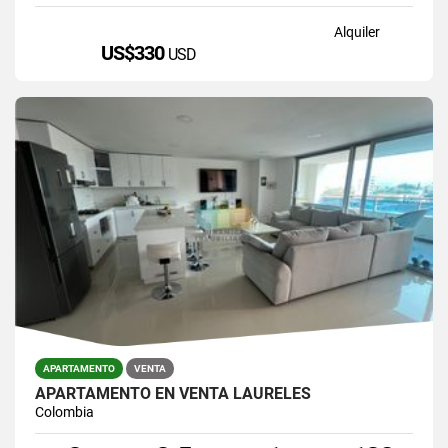
Alquiler
US$330
USD
APARTAMENTO
VENTA
APARTAMENTO EN VENTA LAURELES
Colombia