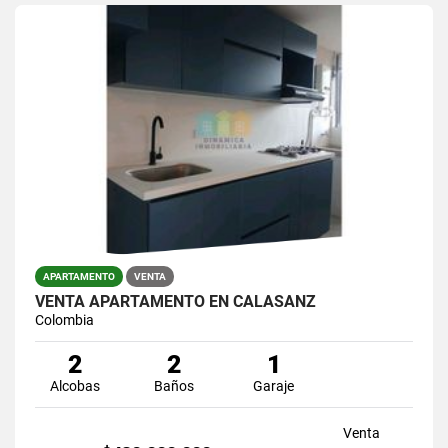
APARTAMENTO
VENTA
VENTA APARTAMENTO EN CALASANZ
Colombia
2
2
1
Alcobas
Baños
Garaje
Venta