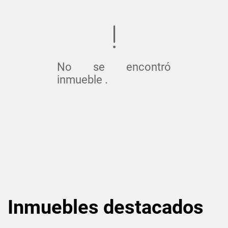
No se encontró
inmueble .
Inmuebles
destacados