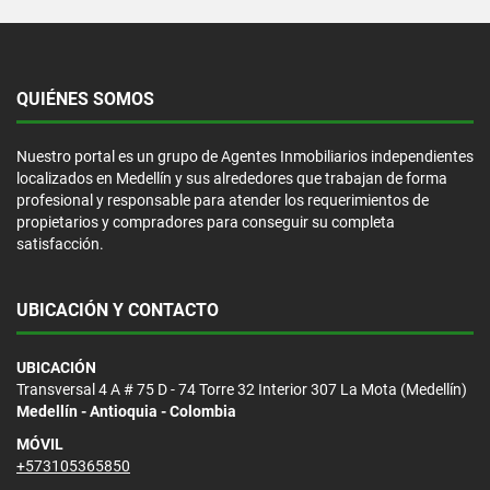
QUIÉNES SOMOS
Nuestro portal es un grupo de Agentes Inmobiliarios independientes
localizados en Medellín y sus alrededores que trabajan de forma
profesional y responsable para atender los requerimientos de
propietarios y compradores para conseguir su completa
satisfacción.
UBICACIÓN Y CONTACTO
UBICACIÓN
Transversal 4 A # 75 D - 74 Torre 32 Interior 307 La Mota (Medellín)
Medellín - Antioquia - Colombia
MÓVIL
+573105365850