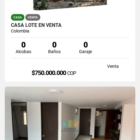
CASA
VENTA
CASA LOTE EN VENTA
Colombia
0
0
0
Alcobas
Baños
Garaje
Venta
$750.000.000
COP