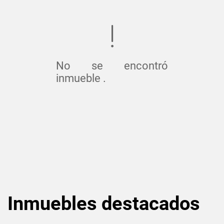
No se encontró
inmueble .
Inmuebles
destacados