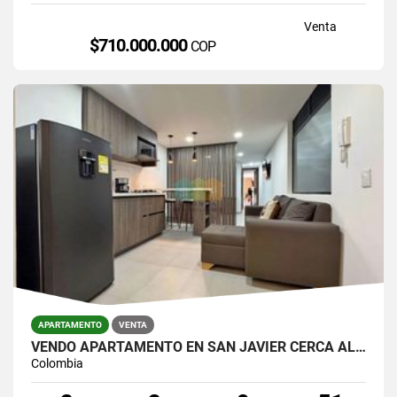
Venta
$710.000.000
COP
APARTAMENTO
VENTA
VENDO APARTAMENTO EN SAN JAVIER CERCA AL METRO
Colombia