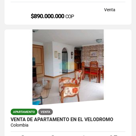
Venta
$890.000.000
COP
APARTAMENTO
VENTA
VENTA DE APARTAMENTO EN EL VELODROMO
Colombia