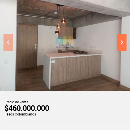
Precio de venta
$460.000.000
Pesos Colombianos