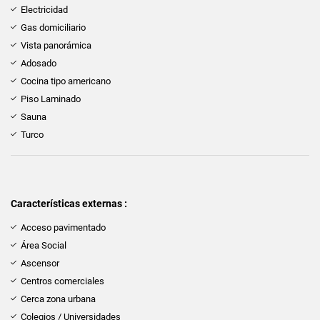
Electricidad
Gas domiciliario
Vista panorámica
Adosado
Cocina tipo americano
Piso Laminado
Sauna
Turco
Características externas :
Acceso pavimentado
Área Social
Ascensor
Centros comerciales
Cerca zona urbana
Colegios / Universidades