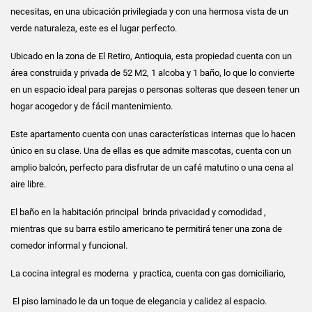
necesitas, en una ubicación privilegiada y con una hermosa vista de un
verde naturaleza, este es el lugar perfecto.
Ubicado en la zona de El Retiro, Antioquia, esta propiedad cuenta con un
área construida y privada de 52 M2, 1 alcoba y 1 baño, lo que lo convierte
en un espacio ideal para parejas o personas solteras que deseen tener un
hogar acogedor y de fácil mantenimiento.
Este apartamento cuenta con unas características internas que lo hacen
único en su clase. Una de ellas es que admite mascotas, cuenta con un
amplio balcón, perfecto para disfrutar de un café matutino o una cena al
aire libre.
El baño en la habitación principal brinda privacidad y comodidad ,
mientras que su barra estilo americano te permitirá tener una zona de
comedor informal y funcional.
La cocina integral es moderna y practica, cuenta con gas domiciliario,
El piso laminado le da un toque de elegancia y calidez al espacio.