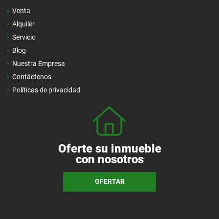
Venta
Alquiler
Servicio
Blog
Nuestra Empresa
Contáctenos
Políticas de privacidad
Oferte su inmueble
con nosotros
OFERTAR