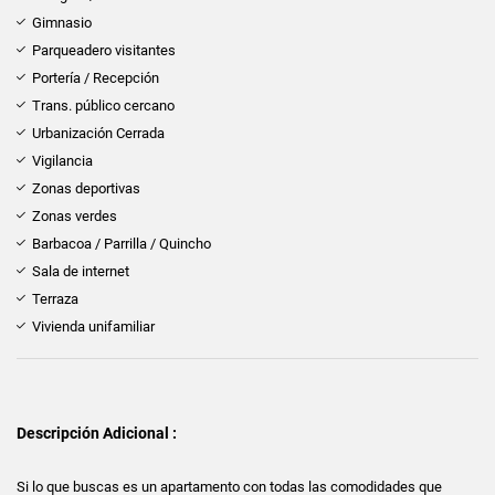
Gimnasio
Parqueadero visitantes
Portería / Recepción
Trans. público cercano
Urbanización Cerrada
Vigilancia
Zonas deportivas
Zonas verdes
Barbacoa / Parrilla / Quincho
Sala de internet
Terraza
Vivienda unifamiliar
Descripción Adicional :
Si lo que buscas es un apartamento con todas las comodidades que