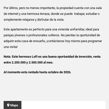
Por último, pero no menos importante, la propiedad cuenta con una sala
de internet y una hermosa terraza, donde se puede trabajar, estudiar o
simplemente relajarse y disfrutar de la vista.
Este apartamento es perfecto para una vivienda unifamiliar, ideal para
parejas jóvenes o profesionales solteros. No pierdas la oportunidad de
adquirir esta casa de ensueño, ¡contáctanos hoy mismo para programar
una visita!
Nota: Este hermoso Loft es una buena oportunidad de inversión, renta
entre 2.200.000 y 2.500.000 al mes.
Al momento esta rentado hasta octubre de 2026.
Mapa