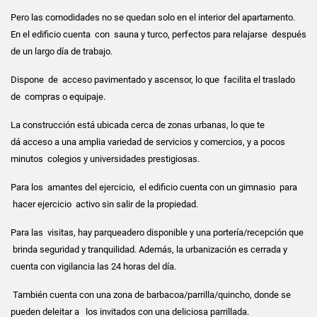
Pero las comodidades no se quedan solo en el interior del apartamento.
En el edificio cuenta con sauna y turco, perfectos para relajarse después
de un largo día de trabajo.
Dispone de acceso pavimentado y ascensor, lo que facilita el traslado
de compras o equipaje.
La construcción está ubicada cerca de zonas urbanas, lo que te
dá acceso a una amplia variedad de servicios y comercios, y a pocos
minutos colegios y universidades prestigiosas.
Para los amantes del ejercicio, el edificio cuenta con un gimnasio para
hacer ejercicio activo sin salir de la propiedad.
Para las visitas, hay parqueadero disponible y una portería/recepción que
brinda seguridad y tranquilidad. Además, la urbanización es cerrada y
cuenta con vigilancia las 24 horas del día.
También cuenta con una zona de barbacoa/parrilla/quincho, donde se
pueden deleitar a los invitados con una deliciosa parrillada.