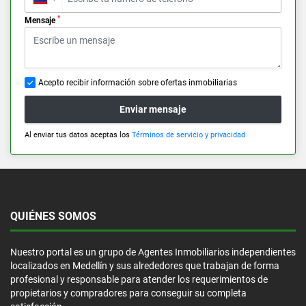
*
Mensaje
Acepto recibir información sobre ofertas inmobiliarias
Enviar mensaje
Al enviar tus datos aceptas los
Términos de servicio y privacidad
QUIÉNES SOMOS
Nuestro portal es un grupo de Agentes Inmobiliarios independientes
localizados en Medellín y sus alrededores que trabajan de forma
profesional y responsable para atender los requerimientos de
propietarios y compradores para conseguir su completa