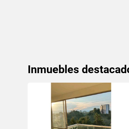
Inmuebles
destacad