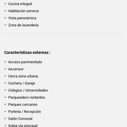
Cocina integral
Habitación servicio
Vista panorámica
Zona de lavandería
Características externas :
Acceso pavimentado
Ascensor
Cerca zona urbana
Cochera / Garaje
Colegios / Universidades
Parqueadero visitantes
Parques cercanos
Portería / Recepción
Salón Comunal
Sobre vía principal