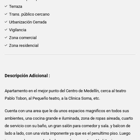
Terraza
Trans. público cercano
Urbanización Cerrada
Vigilancia
Zona comercial
Zona residencial
Descripción Adicional :
Apartamento en el mejor punto del Centro de Medellín, cerca al teatro
Pablo Tobon, al Pequeño teatro, a la Clinica Soma, etc.
Cuenta con una area que le da unos espacios magnificos en todos sus
ambientes, una cocina grande e iluminada, zona de ropas aireada, cuarto
de servicio con su baño, un gran salón para comedor y sala. y balcon de
lado a lado, con una vista imponente ya que es el penultimo piso. Luego