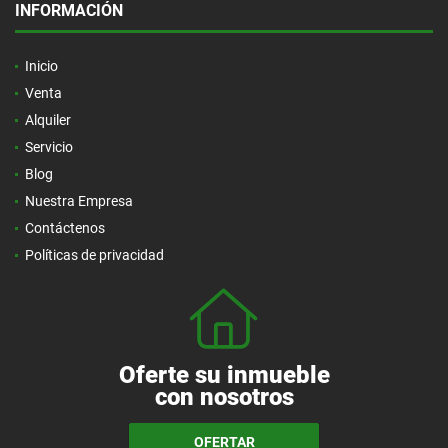
INFORMACIÓN
Inicio
Venta
Alquiler
Servicio
Blog
Nuestra Empresa
Contáctenos
Políticas de privacidad
Oferte su inmueble
con nosotros
OFERTAR