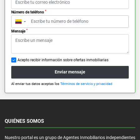
*
Número de teléfono
▼
*
Mensaje
Acepto recibir información sobre ofertas inmobiliarias
Enviar mensaje
Al enviar tus datos aceptas los
Términos de servicio y privacidad
QUIÉNES SOMOS
Nuestro portal es un grupo de Agentes Inmobiliarios independientes