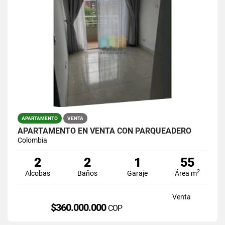
APARTAMENTO
VENTA
APARTAMENTO EN VENTA CON PARQUEADERO
Colombia
2
2
1
55
2
Alcobas
Baños
Garaje
Área m
Venta
$360.000.000
COP