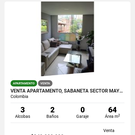
APARTAMENTO
VENTA
VENTA APARTAMENTO, SABANETA SECTOR MAYORCA.
Colombia
3
2
0
64
2
Alcobas
Baños
Garaje
Área m
Venta