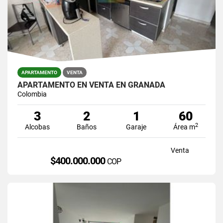
APARTAMENTO
VENTA
APARTAMENTO EN VENTA EN GRANADA
Colombia
3
2
1
60
2
Alcobas
Baños
Garaje
Área m
Venta
$400.000.000
COP