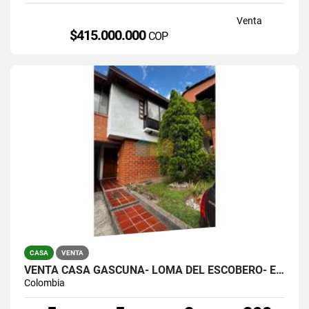
Venta
$415.000.000
COP
CASA
VENTA
VENTA CASA GASCUÑA- LOMA DEL ESCOBERO- ENVIGADO
Colombia