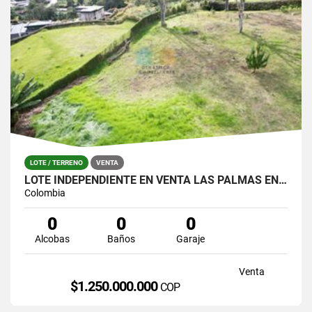
LOTE / TERRENO
VENTA
LOTE INDEPENDIENTE EN VENTA LAS PALMAS EN PARCELACIÓN
Colombia
0
0
0
Alcobas
Baños
Garaje
Venta
$1.250.000.000
COP