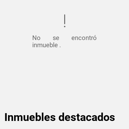
No se encontró
inmueble .
Inmuebles
destacados