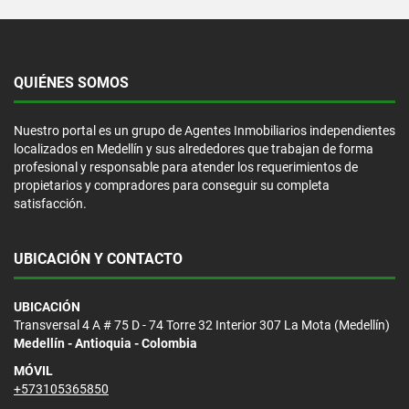
QUIÉNES SOMOS
Nuestro portal es un grupo de Agentes Inmobiliarios independientes
localizados en Medellín y sus alrededores que trabajan de forma
profesional y responsable para atender los requerimientos de
propietarios y compradores para conseguir su completa
satisfacción.
UBICACIÓN Y CONTACTO
UBICACIÓN
Transversal 4 A # 75 D - 74 Torre 32 Interior 307 La Mota (Medellín)
Medellín - Antioquia - Colombia
MÓVIL
+573105365850