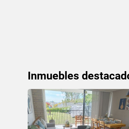
Inmuebles
destacad