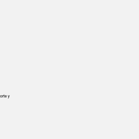
orte y