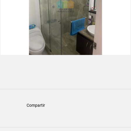
Compartir