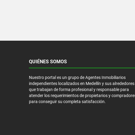
QUIÉNES SOMOS
Nuestro portal es un grupo de Agentes Inmobiliarios
independientes localizados en Medellín y sus alrededores
que trabajan de forma profesional y responsable para
atender los requerimientos de propietarios y compradore
para conseguir su completa satisfacción.