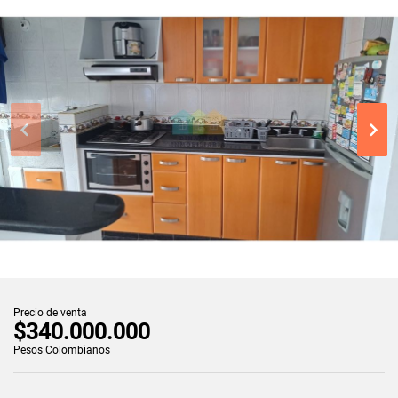
Precio de venta
$340.000.000
Pesos Colombianos