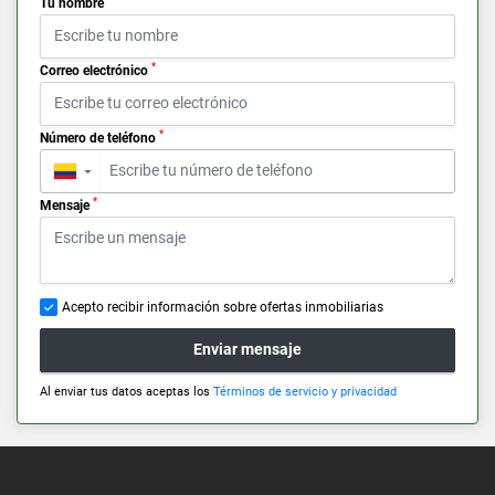
Tu nombre
*
Correo electrónico
*
Número de teléfono
▼
*
Mensaje
Acepto recibir información sobre ofertas inmobiliarias
Enviar mensaje
Al enviar tus datos aceptas los
Términos de servicio y privacidad