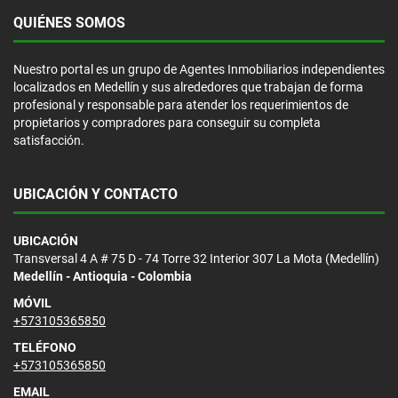
QUIÉNES SOMOS
Nuestro portal es un grupo de Agentes Inmobiliarios independientes
localizados en Medellín y sus alrededores que trabajan de forma
profesional y responsable para atender los requerimientos de
propietarios y compradores para conseguir su completa
satisfacción.
UBICACIÓN Y CONTACTO
UBICACIÓN
Transversal 4 A # 75 D - 74 Torre 32 Interior 307 La Mota (Medellín)
Medellín - Antioquia - Colombia
MÓVIL
+573105365850
TELÉFONO
+573105365850
EMAIL