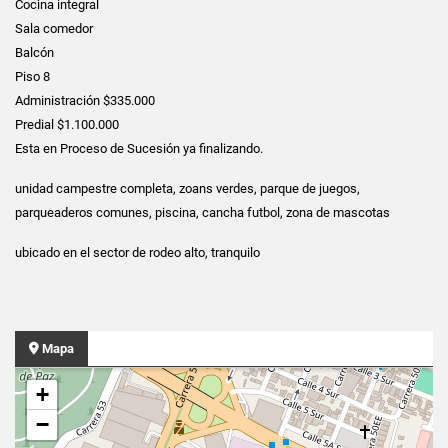
Cocina integral
Sala comedor
Balcón
Piso 8
Administración $335.000
Predial $1.100.000
Esta en Proceso de Sucesión ya finalizando.
unidad campestre completa, zoans verdes, parque de juegos,
parqueaderos comunes, piscina, cancha futbol, zona de mascotas
ubicado en el sector de rodeo alto, tranquilo
Mapa
+
−